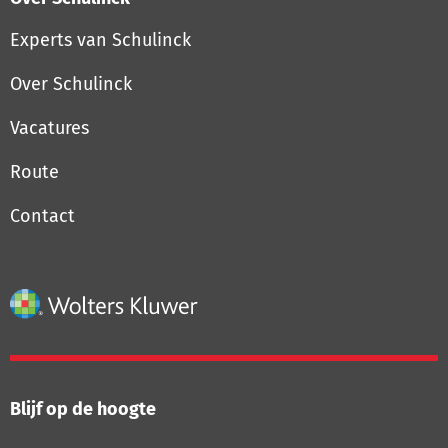
Experts van Schulinck
Over Schulinck
Vacatures
Route
Contact
Blijf op de hoogte