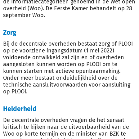
de informatiecategorieën genoemd in de Wet open
overheid (Woo). De Eerste Kamer behandelt op 28
september Woo.
Zorg
Bij de decentrale overheden bestaat zorg of PLOOI
op de voorziene ingangsdatum (1 mei 2022)
voldoende ontwikkeld zal zijn en of overheden
aangesloten kunnen worden op PLOOI om te
kunnen starten met actieve openbaarmaking.
Onder meer bestaat onduidelijkheid over de
technische aansluitvoorwaarden voor aansluiting
op PLOOI.
Helderheid
De decentrale overheden vragen de het senaat
kritisch te kijken naar de uitvoerbaarheid van de
Woo op korte termijn en de minister van BZK te