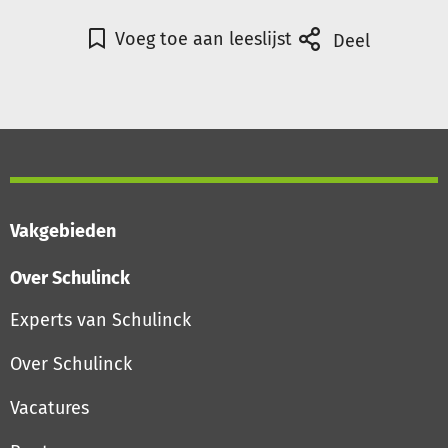
Voeg toe aan leeslijst
Deel
Vakgebieden
Over Schulinck
Experts van Schulinck
Over Schulinck
Vacatures