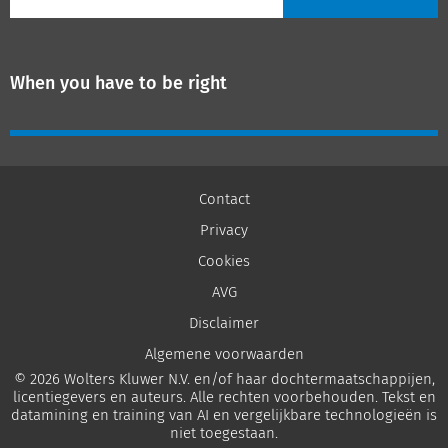
When you have to be right
Contact
Privacy
Cookies
AVG
Disclaimer
Algemene voorwaarden
© 2026 Wolters Kluwer N.V. en/of haar dochtermaatschappijen,
licentiegevers en auteurs. Alle rechten voorbehouden. Tekst en
datamining en training van AI en vergelijkbare technologieën is
niet toegestaan.