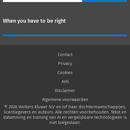
When you have to be right
Contact
Privacy
Cookies
AVG
Disclaimer
Algemene voorwaarden
© 2026 Wolters Kluwer N.V. en/of haar dochtermaatschappijen,
licentiegevers en auteurs. Alle rechten voorbehouden. Tekst en
datamining en training van AI en vergelijkbare technologieën is
niet toegestaan.