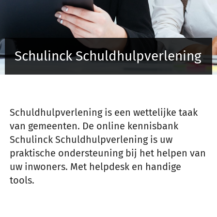
Inloggen
Schulinck Schuldhulpverlening
Registreren
Schuldhulpverlening is een wettelijke taak
van gemeenten. De online kennisbank
Schulinck Schuldhulpverlening is uw
praktische ondersteuning bij het helpen van
uw inwoners. Met helpdesk en handige
tools.