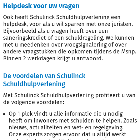
Helpdesk voor uw vragen
Ook heeft Schulinck Schuldhulpverlening een
helpdesk, voor als u wil sparren met onze juristen.
Bijvoorbeeld als u vragen heeft over een
saneringskrediet of een schuldregeling. We kunnen
met u meedenken over vroegsignalering of over
andere vraagstukken die opkomen tijdens de Msnp
.
Binnen 2 werkdagen krijgt u antwoord.
De voordelen van Schulinck
Schuldhulpverlening
Met Schulinck Schuldhulpverlening profiteert u van
de volgende voordelen:
Op 1 plek vindt u alle informatie die u nodig
heeft om inwoners met schulden te helpen. Zoals
nieuws, actualiteiten en wet- en regelgeving.
Onze experts zorgen ervoor dat u altijd werkt