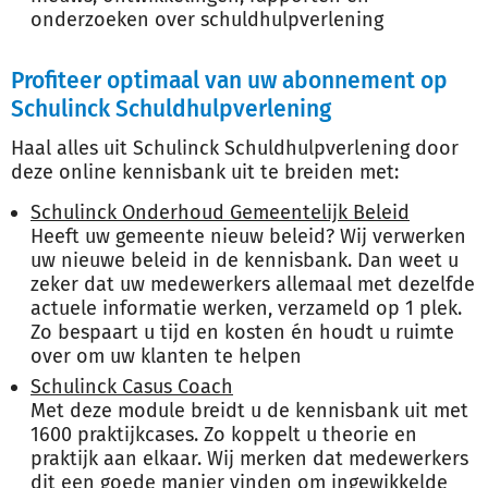
onderzoeken over schuldhulpverlening
Profiteer optimaal van uw abonnement op
Schulinck Schuldhulpverlening
Haal alles uit Schulinck Schuldhulpverlening door
deze online kennisbank uit te breiden met:
Schulinck Onderhoud Gemeentelijk Beleid
Heeft uw gemeente nieuw beleid? Wij verwerken
uw nieuwe beleid in de kennisbank. Dan weet u
zeker dat uw medewerkers allemaal met dezelfde
actuele informatie werken, verzameld op 1 plek.
Zo bespaart u tijd en kosten én houdt u ruimte
over om uw klanten te helpen
Schulinck Casus Coach
Met deze module breidt u de kennisbank uit met
1600 praktijkcases. Zo koppelt u theorie en
praktijk aan elkaar. Wij merken dat medewerkers
dit een goede manier vinden om ingewikkelde