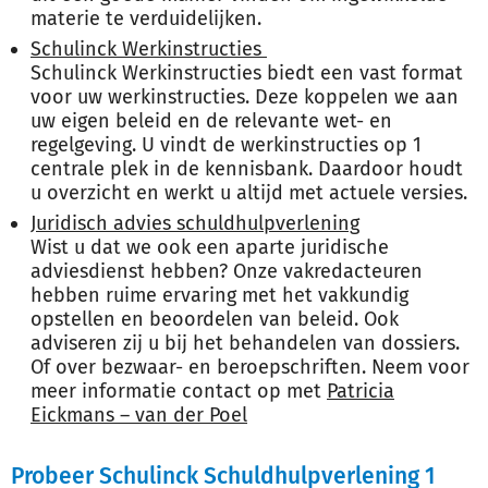
materie te verduidelijken.
Schulinck Werkinstructies
Schulinck Werkinstructies biedt een vast format
voor uw werkinstructies. Deze koppelen we aan
uw eigen beleid en de relevante wet- en
regelgeving. U vindt de werkinstructies op 1
centrale plek in de kennisbank. Daardoor houdt
u overzicht en werkt u altijd met actuele versies.
Juridisch advies schuldhulpverlening
Wist u dat we ook een aparte juridische
adviesdienst hebben? Onze vakredacteuren
hebben ruime ervaring met het vakkundig
opstellen en beoordelen van beleid. Ook
adviseren zij u bij het behandelen van dossiers.
Of over bezwaar- en beroepschriften. Neem voor
meer informatie contact op met
Patricia
Eickmans – van der Poel
Probeer Schulinck Schuldhulpverlening 1