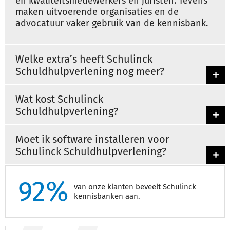
en kwaliteitsmedewerkers en juristen. Tevens
maken uitvoerende organisaties en de
advocatuur vaker gebruik van de kennisbank.
Welke extra’s heeft Schulinck
Schuldhulpverlening nog meer?
Wat kost Schulinck
Schuldhulpverlening?
Moet ik software installeren voor
Schulinck Schuldhulpverlening?
92%
van onze klanten beveelt Schulinck
kennisbanken aan.