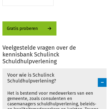
Gratis proberen
Veelgestelde vragen over de
kennisbank Schulinck
Schuldhulpverlening
Voor wie is Schulinck
Schuldhulpverlening?
Het is bestemd voor medewerkers van een
gemeente, zoals consulenten en
casemanagers schuldhulpverlening, beleids-