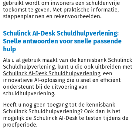
gebruikt wordt om inwoners een schuldenvrije
toekomst te geven. Met praktische informatie,
stappenplannen en rekenvoorbeelden.
Schulinck AI-Desk Schuldhulpverlening:
Snelle antwoorden voor snelle passende
hulp
Als u al gebruik maakt van de kennisbank Schulinck
Schuldhulpverlening, kunt u die ook uitbreiden met
Schulinck AI-Desk Schuldhulpverlening
, een
innovatieve AI-oplossing die u snel en efficiënt
ondersteunt bij de uitvoering van
schuldhulpverlening.
Heeft u nog geen toegang tot de kennisbank
Schulinck Schuldhulpverlening? Ook dan is het
mogelijk de Schulinck AI-Desk te testen tijdens de
proefperiode.