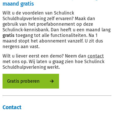
maand gratis
Wilt u de voordelen van Schulinck
Schuldhulpverlening zelf ervaren? Maak dan
gebruik van het proefabonnement op deze
Schulinck-kennisbank. Dan heeft u een maand lang
gratis
toegang tot alle functionaliteiten. Na 1
maand stopt het abonnement vanzelf. U zit dus
nergens aan vast.
Wilt u liever eerst een demo? Neem dan
contact
met ons op. Wij laten u graag zien hoe Schulinck
Schuldhulpverlening werkt.
Gratis proberen
Contact