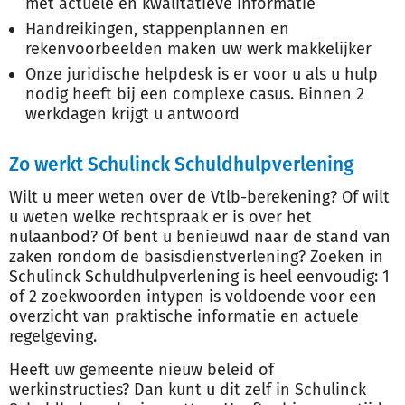
met actuele en kwalitatieve informatie
Handreikingen, stappenplannen en
rekenvoorbeelden maken uw werk makkelijker
Onze juridische helpdesk is er voor u als u hulp
nodig heeft bij een complexe casus. Binnen 2
werkdagen krijgt u antwoord
Zo werkt Schulinck Schuldhulpverlening
Wilt u meer weten over de Vtlb-berekening? Of wilt
u weten welke rechtspraak er is over het
nulaanbod? Of bent u benieuwd naar de stand van
zaken rondom de basisdienstverlening? Zoeken in
Schulinck Schuldhulpverlening is heel eenvoudig: 1
of 2 zoekwoorden intypen is voldoende voor een
overzicht van praktische informatie en actuele
regelgeving.
Heeft uw gemeente nieuw beleid of
werkinstructies? Dan kunt u dit zelf in Schulinck