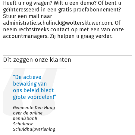
Heeft u nog vragen? Wilt u een demo? Of bent u
geïnteresseerd in een gratis proefabonnement?
Stuur een mail naar
administratie.schulinck@wolterskluwer.com
. Of
neem rechtstreeks contact op met een van onze
accountmanagers. Zij helpen u graag verder.
Dit zeggen onze klanten
“De actieve
bewaking van
ons beleid biedt
grote voordelen!”
Gemeente Den Haag
over de online
kennisbank
Schulinck
Schuldhulpverlening