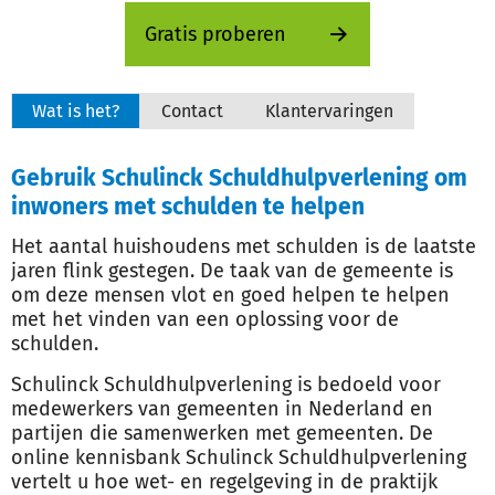
Gratis proberen
Wat is het?
Contact
Klantervaringen
Gebruik Schulinck Schuldhulpverlening om
inwoners met schulden te helpen
Het aantal huishoudens met schulden is de laatste
jaren flink gestegen. De taak van de gemeente is
om deze mensen vlot en goed helpen te helpen
met het vinden van een oplossing voor de
schulden.
Schulinck Schuldhulpverlening is bedoeld voor
medewerkers van gemeenten in Nederland en
partijen die samenwerken met gemeenten. De
online kennisbank Schulinck Schuldhulpverlening
vertelt u hoe wet- en regelgeving in de praktijk