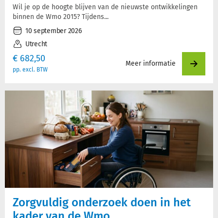
Wil je op de hoogte blijven van de nieuwste ontwikkelingen
binnen de Wmo 2015? Tijdens...
10 september 2026
Utrecht
€
682,50
Meer informatie
pp. excl. BTW
Zorgvuldig onderzoek doen in het
kader van de Wmo