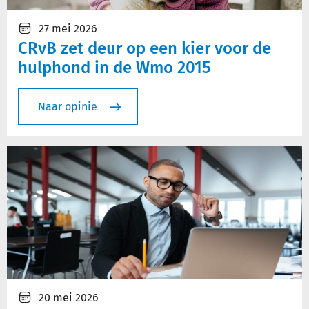
27 mei 2026
CRvB zet deur op een kier voor de
hulphond in de Wmo 2015
Naar opinie
20 mei 2026