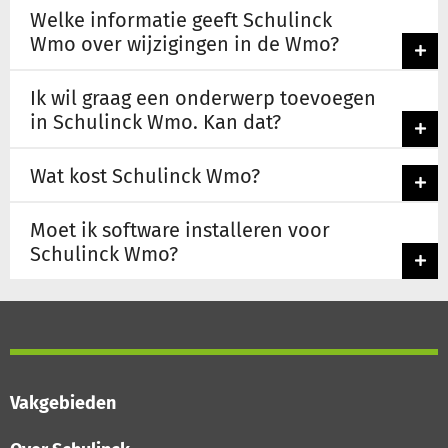
Welke informatie geeft Schulinck
Wmo over wijzigingen in de Wmo?
Ik wil graag een onderwerp toevoegen
in Schulinck Wmo. Kan dat?
Wat kost Schulinck Wmo?
Moet ik software installeren voor
Schulinck Wmo?
Vakgebieden