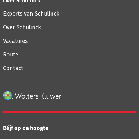
Over Schulinck
Experts van Schulinck
Over Schulinck
Vacatures
Route
Contact
Blijf op de hoogte