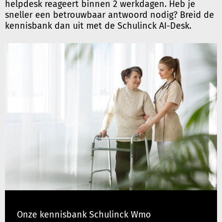
helpdesk reageert binnen 2 werkdagen. Heb je
sneller een betrouwbaar antwoord nodig? Breid de
kennisbank dan uit met de Schulinck AI-Desk.
Onze kennisbank Schulinck Wmo