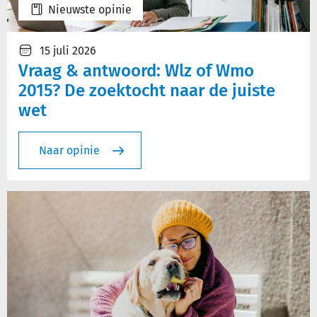
Nieuwste opinie
15 juli 2026
Vraag & antwoord: Wlz of Wmo
2015? De zoektocht naar de juiste
wet
Naar opinie