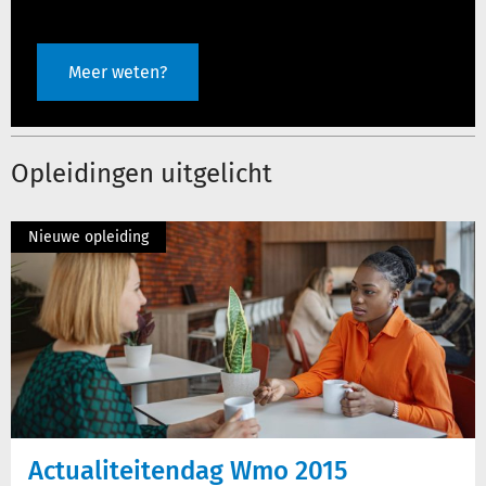
Meer weten?
Opleidingen uitgelicht
Nieuwe opleiding
Actualiteitendag Wmo 2015