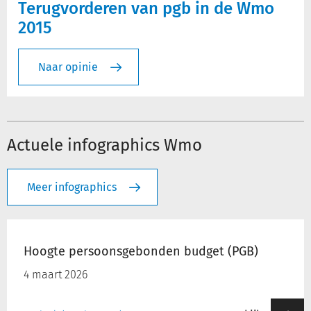
Terugvorderen van pgb in de Wmo
2015
Naar opinie
Actuele infographics Wmo
Meer infographics
Hoogte
persoonsgebonden
Hoogte persoonsgebonden budget (PGB)
budget
(PGB)
4 maart 2026