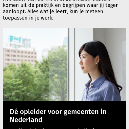
komen uit de praktijk en begrijpen waar jij tegen
aanloopt. Alles wat je leert, kun je meteen
toepassen in je werk.
Dé opleider voor gemeenten in
Nederland