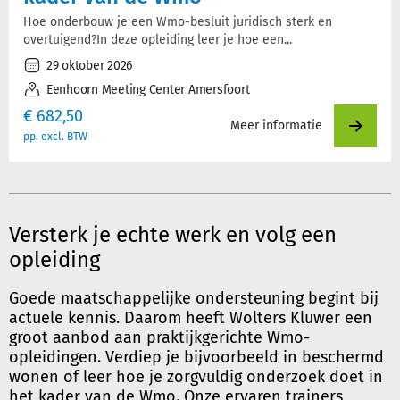
Hoe onderbouw je een Wmo-besluit juridisch sterk en
overtuigend?In deze opleiding leer je hoe een...
29 oktober 2026
Eenhoorn Meeting Center Amersfoort
€
682,50
Meer informatie
pp. excl. BTW
Versterk je echte werk en volg een
opleiding
Goede maatschappelijke ondersteuning begint bij
actuele kennis. Daarom heeft Wolters Kluwer een
groot aanbod aan praktijkgerichte Wmo-
opleidingen. Verdiep je bijvoorbeeld in beschermd
wonen of leer hoe je zorgvuldig onderzoek doet in
het kader van de Wmo. Onze ervaren trainers