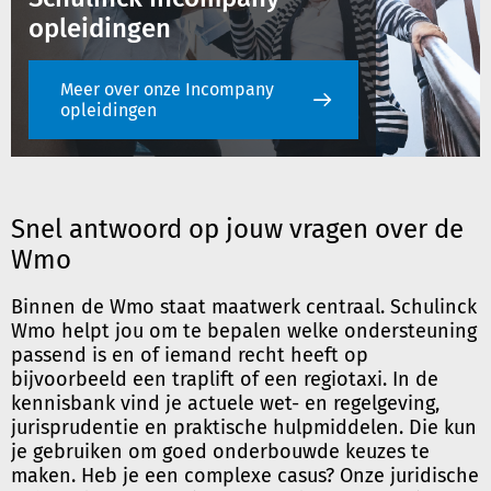
opleidingen
Meer over onze Incompany
opleidingen
Snel antwoord op jouw vragen over de
Wmo
Binnen de Wmo staat maatwerk centraal. Schulinck
Wmo helpt jou om te bepalen welke ondersteuning
passend is en of iemand recht heeft op
bijvoorbeeld een traplift of een regiotaxi. In de
kennisbank vind je actuele wet- en regelgeving,
jurisprudentie en praktische hulpmiddelen. Die kun
je gebruiken om goed onderbouwde keuzes te
maken. Heb je een complexe casus? Onze juridische