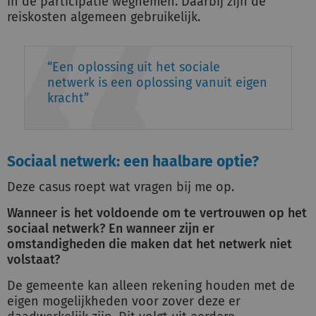
in de participatie wegnemen. Daarbij zijn de
reiskosten algemeen gebruikelijk.
Een oplossing uit het sociale
netwerk is een oplossing vanuit eigen
kracht
Sociaal netwerk: een haalbare optie?
Deze casus roept wat vragen bij me op.
Wanneer is het voldoende om te vertrouwen op het
sociaal netwerk? En wanneer zijn er
omstandigheden die maken dat het netwerk niet
volstaat?
De gemeente kan alleen rekening houden met de
eigen mogelijkheden voor zover deze er