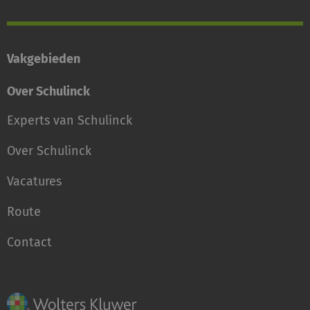
Vakgebieden
Over Schulinck
Experts van Schulinck
Over Schulinck
Vacatures
Route
Contact