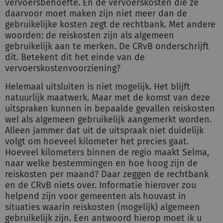
vervoersbehoefte. En de vervoerskosten die ze
daarvoor moet maken zijn niet meer dan de
gebruikelijke kosten zegt de rechtbank. Met andere
woorden: de reiskosten zijn als algemeen
gebruikelijk aan te merken. De CRvB onderschrijft
dit. Betekent dit het einde van de
vervoerskostenvoorziening?
Helemaal uitsluiten is niet mogelijk. Het blijft
natuurlijk maatwerk. Maar met de komst van deze
uitspraken kunnen in bepaalde gevallen reiskosten
wel als algemeen gebruikelijk aangemerkt worden.
Alleen jammer dat uit de uitspraak niet duidelijk
volgt om hoeveel kilometer het precies gaat.
Hoeveel kilometers binnen de regio maakt Selma,
naar welke bestemmingen en hoe hoog zijn de
reiskosten per maand? Daar zeggen de rechtbank
en de CRvB niets over. Informatie hierover zou
helpend zijn voor gemeenten als houvast in
situaties waarin reiskosten (mogelijk) algemeen
gebruikelijk zijn. Een antwoord hierop moet ik u