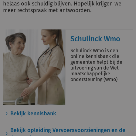
helaas ook schuldig blijven. Hopelijk krijgen we
meer rechtspraak met antwoorden.
Schulinck Wmo
Schulinck Wmo is een
online kennisbank die
gemeenten helpt bij de
uitvoering van de Wet
maatschappelijke
ondersteuning (Wmo)
Bekijk kennisbank
Bekijk opleiding Vervoersvoorzieningen en de