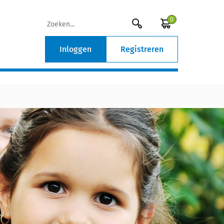
0
Inloggen
Registreren