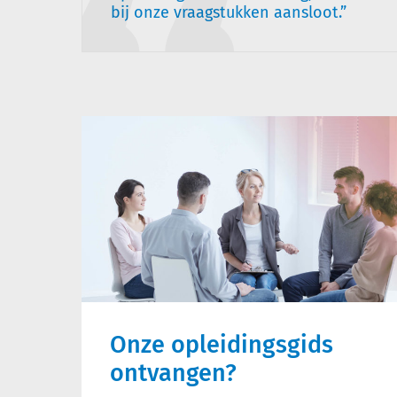
bij onze vraagstukken aansloot.
Onze opleidingsgids
ontvangen?