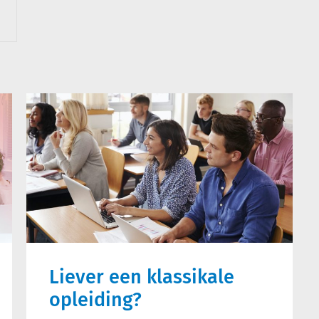
Liever een klassikale
opleiding?