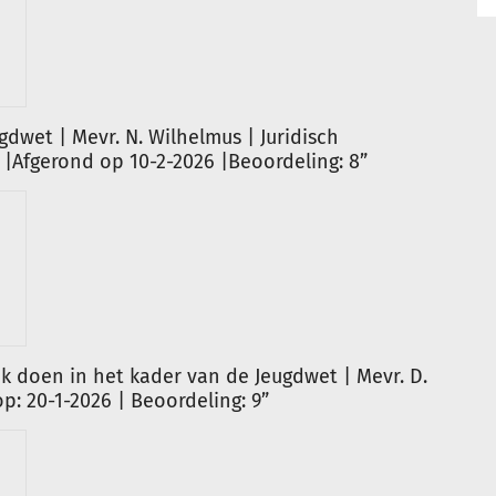
dwet | Mevr. N. Wilhelmus | Juridisch
|Afgerond op 10-2-2026 |Beoordeling: 8”
 doen in het kader van de Jeugdwet | Mevr. D.
p: 20-1-2026 | Beoordeling: 9”