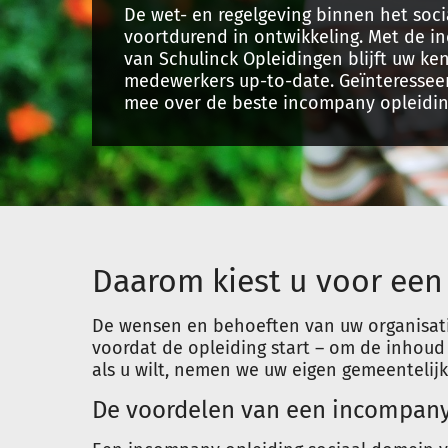
De wet- en regelgeving binnen het soci
voortdurend in ontwikkeling. Met de 
van Schulinck Opleidingen blijft uw ke
medewerkers up-to-date. Geïnteressee
mee over de beste incompany opleidi
Daarom kiest u voor een
De wensen en behoeften van uw organisati
voordat de opleiding start – om de inhoud
als u wilt, nemen we uw eigen gemeentelijk
De voordelen van een incompany