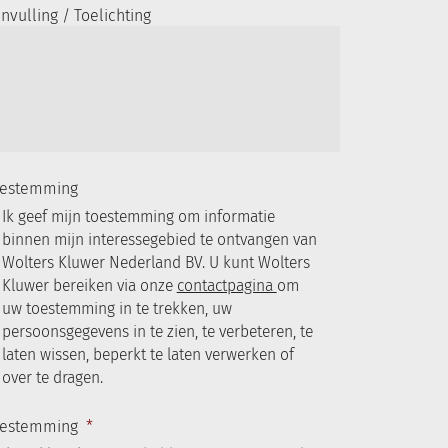
nvulling / Toelichting
estemming
Ik geef mijn toestemming om informatie
binnen mijn interessegebied te ontvangen van
Wolters Kluwer Nederland BV. U kunt Wolters
Kluwer bereiken via onze
contactpagina
om
uw toestemming in te trekken, uw
persoonsgegevens in te zien, te verbeteren, te
laten wissen, beperkt te laten verwerken of
over te dragen.
estemming
*