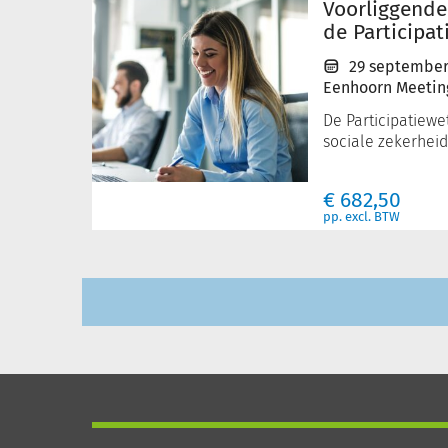
in
Voorliggende
de
de Participat
Participatiewet
29 september
Eenhoorn Meetin
De Participatiewet
sociale zekerheid.
€
682,50
pp. excl. BTW