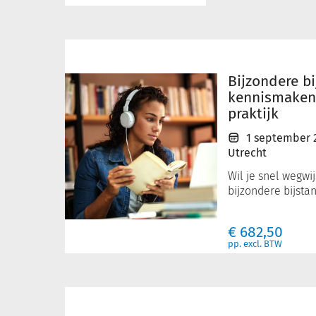
Bijzondere
bijstand:
kennismaken
Bijzondere bi
met
kennismaken
theorie
praktijk
en
1 september 
praktijk
Utrecht
Wil je snel wegwi
bijzondere bijstan
€
682,50
pp. excl. BTW
Toepassing
van