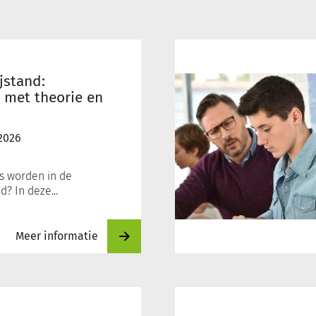
Specialist
Participatiewet
jstand:
 met theorie en
2026
js worden in de
d? In deze...
Meer informatie
De
Wet