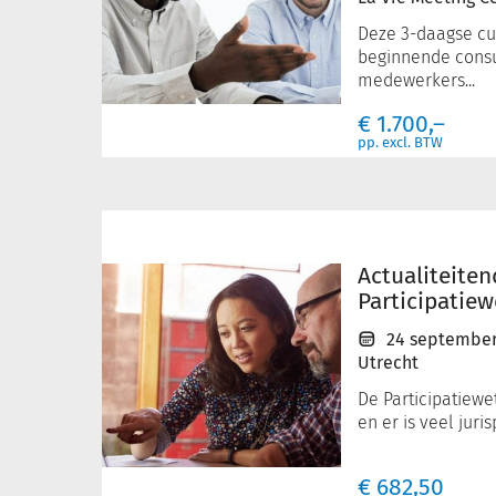
Deze 3-daagse cur
beginnende consu
medewerkers...
€
1.700,–
pp. excl. BTW
Actualiteitendag
Participatiewet
Actualiteite
Participatiew
24 september
Utrecht
De Participatiewet
en er is veel juris
€
682,50