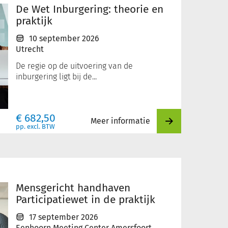
De Wet Inburgering: theorie en
praktijk
10 september 2026
Utrecht
De regie op de uitvoering van de
inburgering ligt bij de...
€
682,50
Meer informatie
pp. excl. BTW
Mensgericht handhaven
Participatiewet in de praktijk
17 september 2026
Eenhoorn Meeting Center Amersfoort