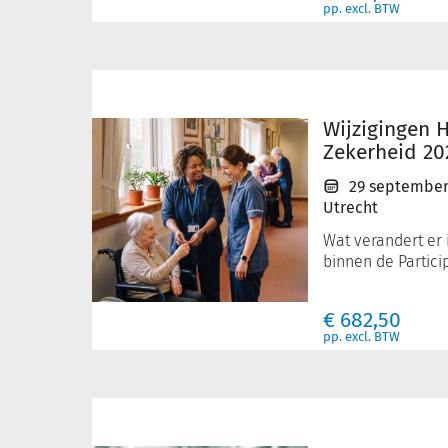
pp. excl. BTW
Wijzigingen
Handhaving
Sociale
Wijzigingen 
Zekerheid
Zekerheid 20
2027
29 september
Utrecht
Wat verandert er
binnen de Particip
€
682,50
pp. excl. BTW
Voorliggende
voorzieningen