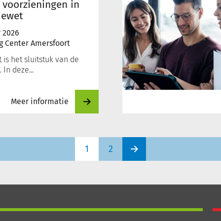
naar
 voorzieningen in
praktijk
iewet
 2026
g Center Amersfoort
 is het sluitstuk van de
 In deze...
Meer informatie
1
2