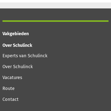
Vakgebieden
Over Schulinck
Experts van Schulinck
Over Schulinck
Vacatures
Route
Contact