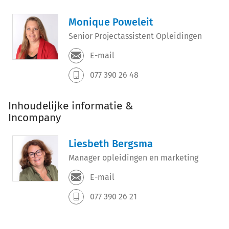
Monique Poweleit
Senior Projectassistent Opleidingen
E-mail
077 390 26 48
Inhoudelijke informatie &
Incompany
Liesbeth Bergsma
Manager opleidingen en marketing
E-mail
077 390 26 21