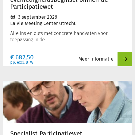
Participatiewet
3 september 2026
La Vie Meeting Center Utrecht
Alle ins en outs met concrete handvaten voor
toepassing in de...
€
682,50
Meer informatie
pp. excl. BTW
Specialist
Participatiewet
Specialist Participatiewet