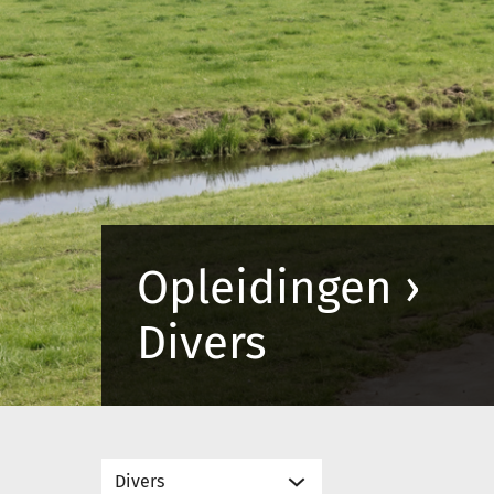
Opleidingen ›
Divers