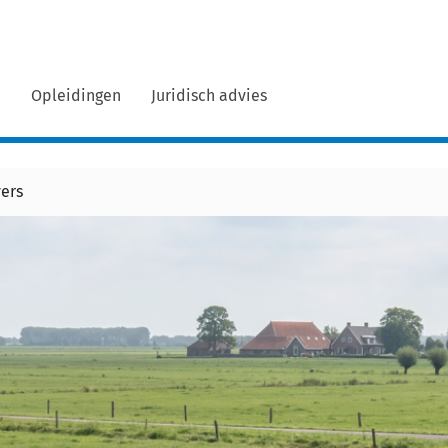
n
Opleidingen
Juridisch advies
vers