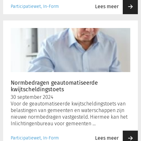
Lees meer
Participatiewet, In-Form
Normbedragen
geautomatiseerde
kwijtscheldingstoets
Normbedragen geautomatiseerde
kwijtscheldingstoets
30 september 2024
Voor de geautomatiseerde kwijtscheldingstoets van
belastingen van gemeenten en waterschappen zijn
nieuwe normbedragen vastgesteld. Hiermee kan het
Inlichtingenbureau voor gemeenten …
Lees meer
Participatiewet, In-Form