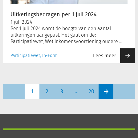
Uitkeringsbedragen per 1 juli 2024
1 juli 2024
Per 1 juli 2024 wordt de hoogte van een aantal
uitkeringen aangepast. Het gaat om de:
Participatiewet; Wet inkomensvoorziening oudere …
Lees meer
Participatiewet, In-Form
1
2
3
…
20