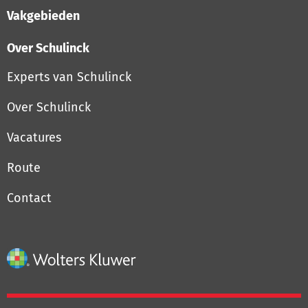
Vakgebieden
Over Schulinck
Experts van Schulinck
Over Schulinck
Vacatures
Route
Contact