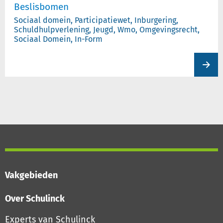
Beslisbomen
Sociaal domein, Participatiewet, Inburgering,
Schuldhulpverlening, Jeugd, Wmo, Omgevingsrecht,
Sociaal Domein, In-Form
View
produc
Vakgebieden
Over Schulinck
Experts van Schulinck