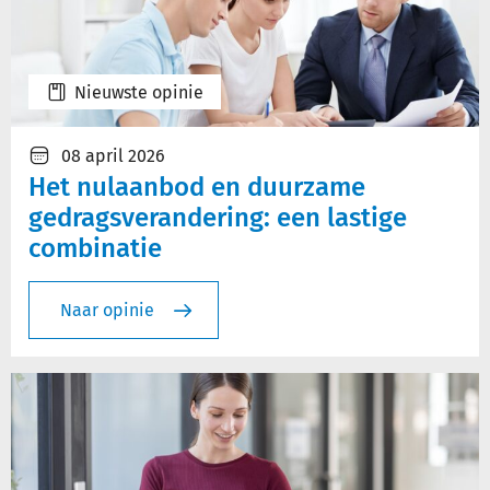
Nieuwste opinie
08 april 2026
Het nulaanbod en duurzame
gedragsverandering: een lastige
combinatie
Naar opinie