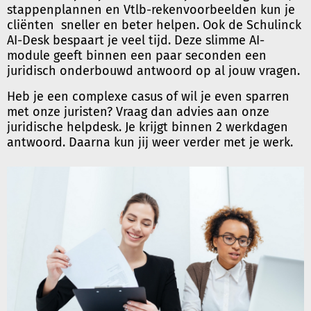
stappenplannen en Vtlb-rekenvoorbeelden kun je
cliënten sneller en beter helpen. Ook de Schulinck
AI-Desk bespaart je veel tijd. Deze slimme AI-
module geeft binnen een paar seconden een
juridisch onderbouwd antwoord op al jouw vragen.
Heb je een complexe casus of wil je even sparren
met onze juristen? Vraag dan advies aan onze
juridische helpdesk. Je krijgt binnen 2 werkdagen
antwoord. Daarna kun jij weer verder met je werk.