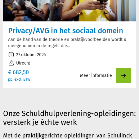
Privacy/AVG in het sociaal domein
Aan de hand van de theorie en praktijkvoorbeelden wordt u
meegenomen in de regels die...
27 oktober 2026
Utrecht
€
682,50
Meer informatie
pp. excl. BTW
Onze Schuldhulpverlening-opleidingen:
versterk je échte werk
Met de praktijkgerichte opleidingen van Schulinck