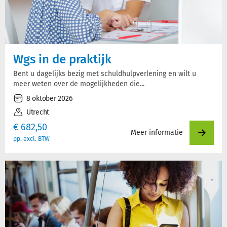
Wgs in de praktijk
Bent u dagelijks bezig met schuldhulpverlening en wilt u
meer weten over de mogelijkheden die...
8 oktober 2026
Utrecht
€
682,50
Meer informatie
pp. excl. BTW