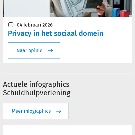
04 februari 2026
Privacy in het sociaal domein
Naar opinie
Actuele infographics
Schuldhulpverlening
Meer infographics
Cryptobezit
&