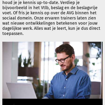
houd je je kennis up-to-date. Verdiep je
bijvoorbeeld in het Vtlb, beslag en de beslagvrije
voet. Of fris je kennis op over de AVG binnen het
sociaal domein. Onze ervaren trainers laten zien
wat nieuwe ontwikkelingen betekenen voor jouw
dagelijkse werk. Alles wat je leert, kun je dus direct
toepassen.