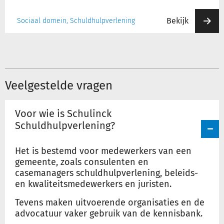
Bekijk
Sociaal domein, Schuldhulpverlening
Veelgestelde vragen
Voor wie is Schulinck
Schuldhulpverlening?
Het is bestemd voor medewerkers van een
gemeente, zoals consulenten en
casemanagers schuldhulpverlening, beleids-
en kwaliteitsmedewerkers en juristen.
Tevens maken uitvoerende organisaties en de
advocatuur vaker gebruik van de kennisbank.