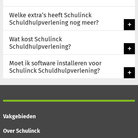
Welke extra’s heeft Schulinck
Schuldhulpverlening nog meer?
Wat kost Schulinck
Schuldhulpverlening?
Moet ik software installeren voor
Schulinck Schuldhulpverlening?
Vakgebieden
Over Schulinck