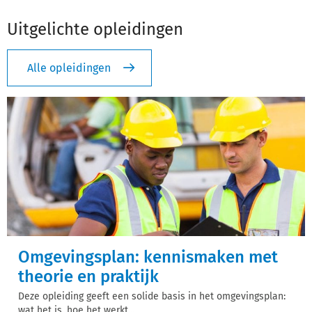
Uitgelichte opleidingen
Alle opleidingen
Omgevingsplan: kennismaken met
theorie en praktijk
Deze opleiding geeft een solide basis in het omgevingsplan:
wat het is, hoe het werkt...