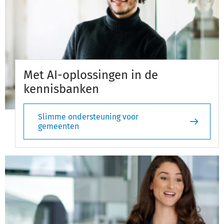
Met AI-oplossingen in de
kennisbanken
Slimme ondersteuning voor
gemeenten