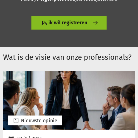
Ja, ik wil registreren
Wat is de visie van onze professionals?
Nieuwste opinie