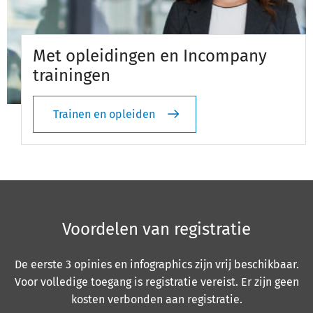
Met opleidingen en Incompany
trainingen
Trainen en opleiden
Voordelen van registratie
De eerste 3 opinies en infographics zijn vrij beschikbaar.
Voor volledige toegang is registratie vereist. Er zijn geen
kosten verbonden aan registratie.