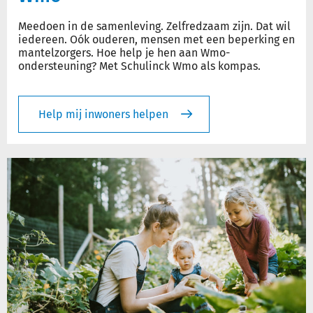
Meedoen in de samenleving. Zelfredzaam zijn. Dat wil
iedereen. Oók ouderen, mensen met een beperking en
mantelzorgers. Hoe help je hen aan Wmo-
ondersteuning? Met Schulinck Wmo als kompas.
Help mij inwoners helpen