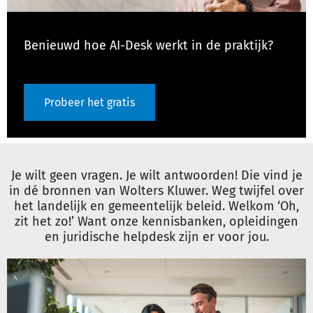
Benieuwd hoe AI-Desk werkt in de praktijk?
Probeer het gratis
Je wilt geen vragen. Je wilt antwoorden! Die vind je
in dé bronnen van Wolters Kluwer. Weg twijfel over
het landelijk en gemeentelijk beleid. Welkom ‘Oh,
zit het zo!’ Want onze kennisbanken, opleidingen
en juridische helpdesk zijn er voor jou.