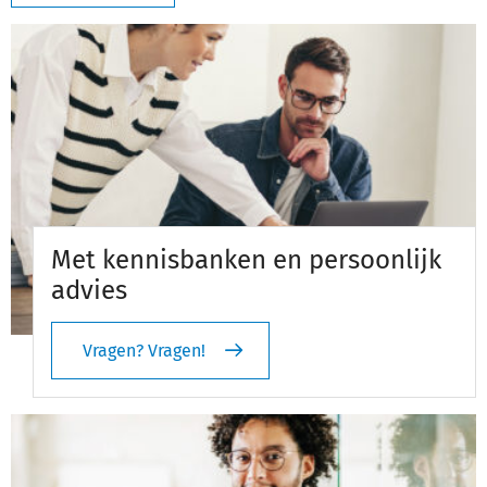
Met kennisbanken en persoonlijk
advies
Vragen? Vragen!