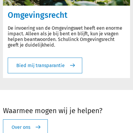
Omgevingsrecht
De invoering van de Omgevingswet heeft een enorme
impact. Alleen als je bij bent en blijft, kun je vragen
helpen beantwoorden. Schulinck Omgevingsrecht
geeft je duidelijkheid.
Bied mij transparantie
Waarmee mogen wij je helpen?
Over ons