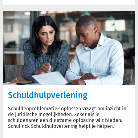
Schuldhulpverlening
Schuldenproblematiek oplossen vraagt om inzicht in
de juridische mogelijkheden. Zeker als je
schuldenaren een duurzame oplossing wilt bieden.
Schulinck Schuldhulpverlening helpt je helpen.