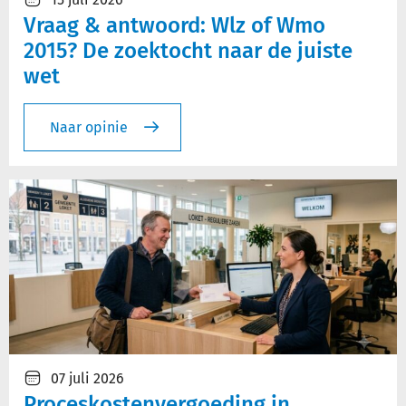
Vraag & antwoord: Wlz of Wmo
2015? De zoektocht naar de juiste
wet
Naar opinie
07 juli 2026
Proceskostenvergoeding in