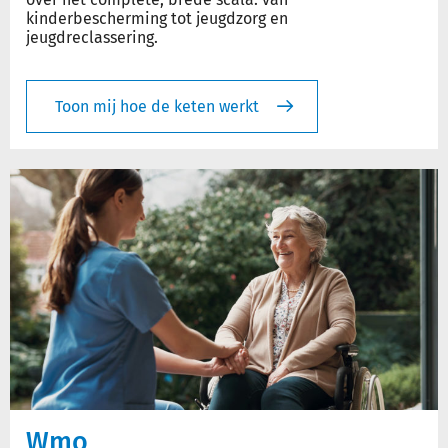
kinderbescherming tot jeugdzorg en
jeugdreclassering.
Toon mij hoe de keten werkt
Wmo