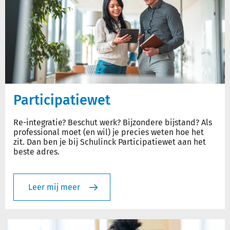
Participatiewet
Re-integratie? Beschut werk? Bijzondere bijstand? Als
professional moet (en wil) je precies weten hoe het
zit. Dan ben je bij Schulinck Participatiewet aan het
beste adres.
Leer mij meer