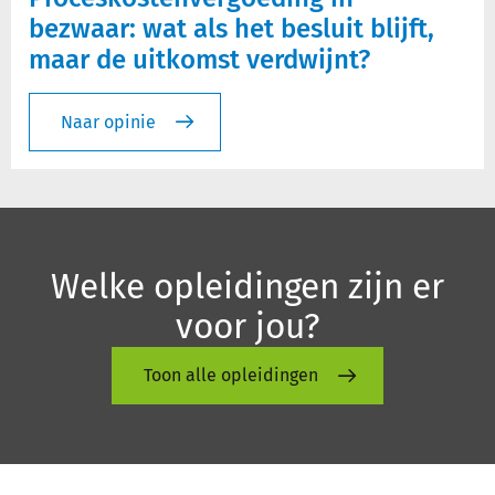
bezwaar: wat als het besluit blijft,
maar de uitkomst verdwijnt?
Naar opinie
Welke opleidingen zijn er
voor jou?
Toon alle opleidingen