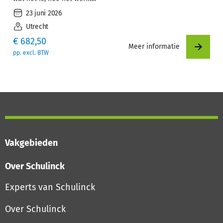
23 juni 2026
Utrecht
€
682,50
Meer informatie
pp. excl. BTW
Vakgebieden
Over Schulinck
Experts van Schulinck
Over Schulinck