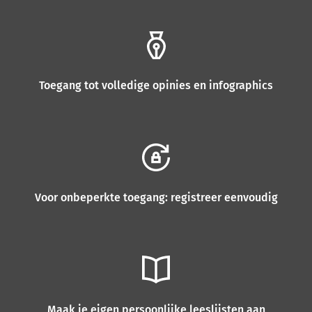
Toegang tot volledige opinies en infographics
Voor onbeperkte toegang: registreer eenvoudig
Maak je eigen persoonlijke leeslijsten aan