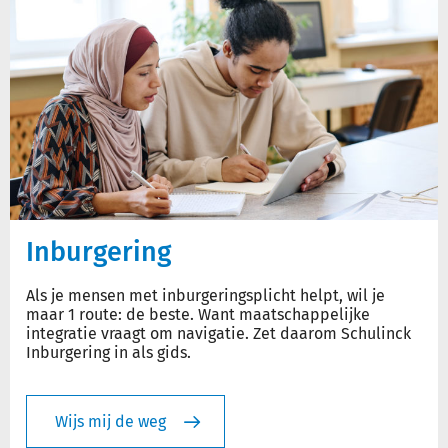
Inburgering
Als je mensen met inburgeringsplicht helpt, wil je
maar 1 route: de beste. Want maatschappelijke
integratie vraagt om navigatie. Zet daarom Schulinck
Inburgering in als gids.
Wijs mij de weg