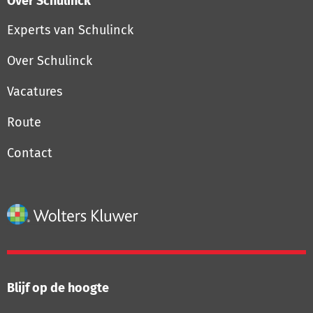
Over Schulinck
Experts van Schulinck
Over Schulinck
Vacatures
Route
Contact
Blijf op de hoogte