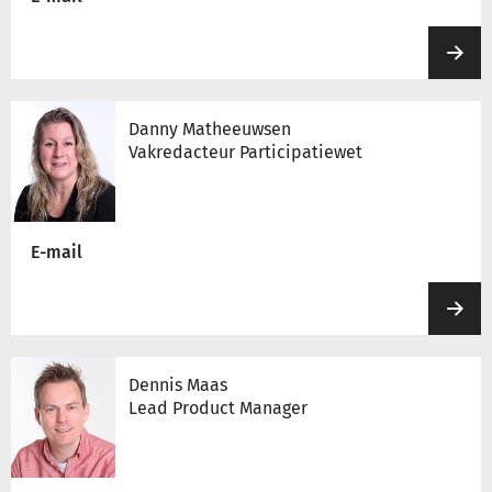
Danny Matheeuwsen
Vakredacteur Participatiewet
E-mail
Dennis Maas
Lead Product Manager