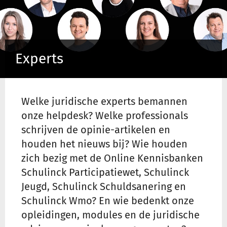
Inloggen
Experts
Registreren
Welke juridische experts bemannen
onze helpdesk? Welke professionals
schrijven de opinie-artikelen en
houden het nieuws bij? Wie houden
zich bezig met de Online Kennisbanken
Schulinck Participatiewet, Schulinck
Jeugd, Schulinck Schuldsanering en
Schulinck Wmo? En wie bedenkt onze
opleidingen, modules en de juridische