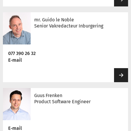
mr. Guido le Noble
Senior Vakredacteur Inburgering
077 390 26 32
E-mail
Guus Frenken
Product Software Engineer
E-mail