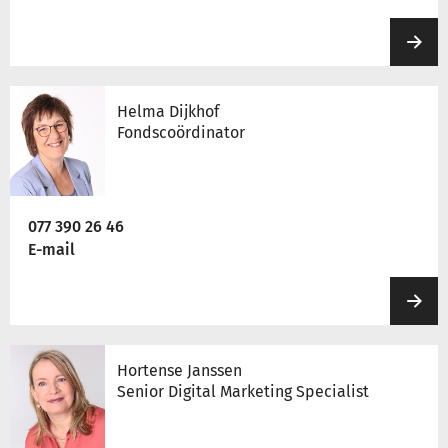
Helma Dijkhof
Fondscoördinator
077 390 26 46
E-mail
Hortense Janssen
Senior Digital Marketing Specialist