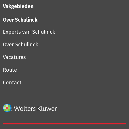
Vakgebieden
Over Schulinck
Experts van Schulinck
Over Schulinck
Vacatures
Route
Contact