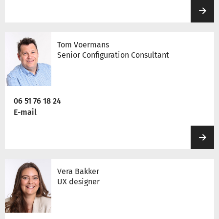
Tom Voermans
Senior Configuration Consultant
06 51 76 18 24
E-mail
Vera Bakker
UX designer