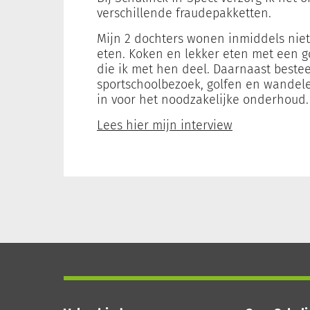
verschillende fraudepakketten.
Mijn 2 dochters wonen inmiddels niet
eten. Koken en lekker eten met een go
die ik met hen deel. Daarnaast bestee
sportschoolbezoek, golfen en wandelen
in voor het noodzakelijke onderhoud.
Lees hier mijn interview