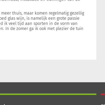
 meer thuis, maar komen regelmatig gezellig
ed glas wijn, is namelijk een grote passie
d ik veel tijd aan sporten in de vorm van
. In de zomer ga ik ook met plezier de tuin