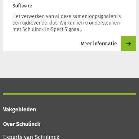
Software
Het verwerken van al deze samenloopsignalen is
een tijdrovende klus. Wij kunnen u ondersteunen
met Schulinck In-Spect Signaal.
Meer informatie
Vakgebieden
Over Schulinck
Experts van Schulinck