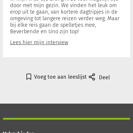
door met mijn gezin. We vinden het leuk om
erop uit te gaan, van kortere dagtripjes in de
omgeving tot langere reizen verder weg. Maar
bij elke reis gaan de spelletjes mee,
Beverbende en Uno zijn top!
Lees hier mijn interview
Voeg toe aan leeslijst
Deel