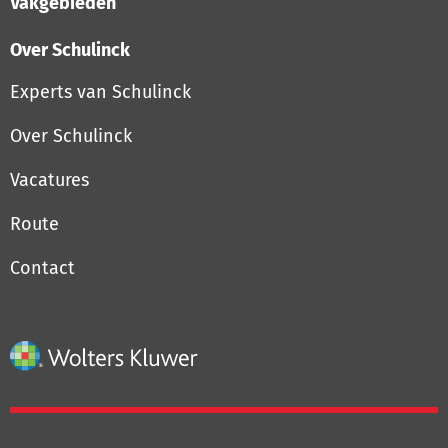
Vakgebieden
Over Schulinck
Experts van Schulinck
Over Schulinck
Vacatures
Route
Contact