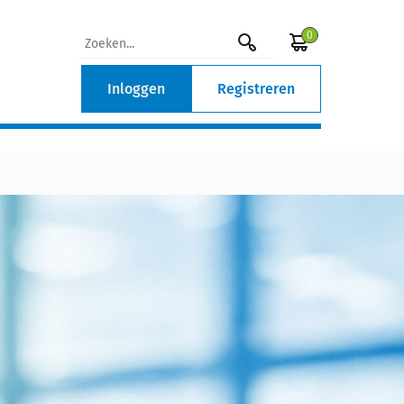
0
Inloggen
Registreren