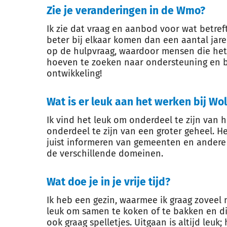
Zie je veranderingen in de Wmo?
Ik zie dat vraag en aanbod voor wat betre
beter bij elkaar komen dan een aantal jar
op de hulpvraag, waardoor mensen die het
hoeven te zoeken naar ondersteuning en b
ontwikkeling!
Wat is er leuk aan het werken bij Wo
Ik vind het leuk om onderdeel te zijn van
onderdeel te zijn van een groter geheel. 
juist informeren van gemeenten en andere
de verschillende domeinen.
Wat doe je in je vrije tijd?
Ik heb een gezin, waarmee ik graag zoveel 
leuk om samen te koken of te bakken en di
ook graag spelletjes. Uitgaan is altijd leuk;