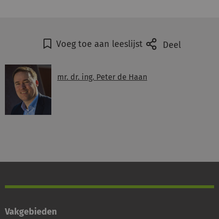
Voeg toe aan leeslijst
Deel
mr. dr. ing. Peter de Haan
Vakgebieden