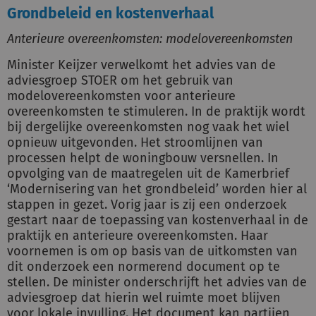
Grondbeleid en kostenverhaal
Anterieure overeenkomsten: modelovereenkomsten
Minister Keijzer verwelkomt het advies van de
adviesgroep STOER om het gebruik van
modelovereenkomsten voor anterieure
overeenkomsten te stimuleren. In de praktijk wordt
bij dergelijke overeenkomsten nog vaak het wiel
opnieuw uitgevonden. Het stroomlijnen van
processen helpt de woningbouw versnellen. In
opvolging van de maatregelen uit de Kamerbrief
‘Modernisering van het grondbeleid’ worden hier al
stappen in gezet. Vorig jaar is zij een onderzoek
gestart naar de toepassing van kostenverhaal in de
praktijk en anterieure overeenkomsten. Haar
voornemen is om op basis van de uitkomsten van
dit onderzoek een normerend document op te
stellen. De minister onderschrijft het advies van de
adviesgroep dat hierin wel ruimte moet blijven
voor lokale invulling. Het document kan partijen