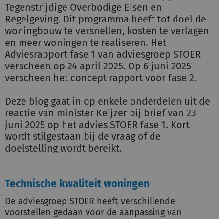
Tegenstrijdige Overbodige Eisen en
Regelgeving. Dit programma heeft tot doel de
woningbouw te versnellen, kosten te verlagen
en meer woningen te realiseren. Het
Adviesrapport fase 1 van adviesgroep STOER
verscheen op 24 april 2025. Op 6 juni 2025
verscheen het concept rapport voor fase 2.
Deze blog gaat in op enkele onderdelen uit de
reactie van minister Keijzer bij brief van 23
juni 2025 op het advies STOER fase 1. Kort
wordt stilgestaan bij de vraag of de
doelstelling wordt bereikt.
Technische kwaliteit woningen
De adviesgroep STOER heeft verschillende
voorstellen gedaan voor de aanpassing van