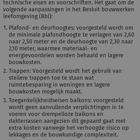
technische eisen en voorschriften. Het gaat om de
volgende aanpassingen in het Besluit bouwwerken
leefomgeving (Bbl):
Plafond- en deurhoogtes: voorgesteld wordt om
de minimale plafondhoogte te verlagen van 2,60
naar 2,50 meter en de deurhoogte van 2,30 naar
2,10 meter, waarmee materiaal- en
energievoordelen worden behaald en lagere
bouwkosten.
Trappen: Voorgesteld wordt het gebruik van
steilere trappen toe te staan wat
ruimtebesparing in woningen en lagere
bouwkosten mogelijk maakt.
Toegankelijkheidseisen balkons: voorgesteld
wordt geen aanvullende verplichtingen in te
voeren voor drempelloze balkons en
dakterrassen aangezien dit gepaard gaat met
extra kosten vanwege het verhoogde risico op
lekkages en de bouwkundige complexiteit.