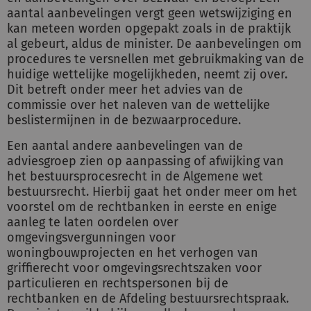
aantal aanbevelingen vergt geen wetswijziging en
kan meteen worden opgepakt zoals in de praktijk
al gebeurt, aldus de minister. De aanbevelingen om
procedures te versnellen met gebruikmaking van de
huidige wettelijke mogelijkheden, neemt zij over.
Dit betreft onder meer het advies van de
commissie over het naleven van de wettelijke
beslistermijnen in de bezwaarprocedure.
Een aantal andere aanbevelingen van de
adviesgroep zien op aanpassing of afwijking van
het bestuursprocesrecht in de Algemene wet
bestuursrecht. Hierbij gaat het onder meer om het
voorstel om de rechtbanken in eerste en enige
aanleg te laten oordelen over
omgevingsvergunningen voor
woningbouwprojecten en het verhogen van
griffierecht voor omgevingsrechtszaken voor
particulieren en rechtspersonen bij de
rechtbanken en de Afdeling bestuursrechtspraak.