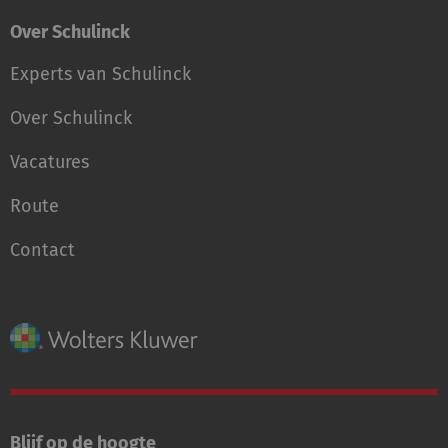
Over Schulinck
Experts van Schulinck
Over Schulinck
Vacatures
Route
Contact
Blijf op de hoogte