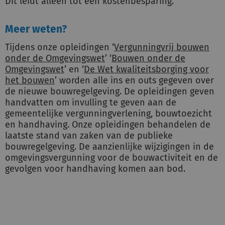
Dit leidt alleen tot een kostenbesparing.
Meer weten?
Tijdens onze opleidingen ‘
Vergunningvrij bouwen
onder de Omgevingswet
’ ‘
Bouwen onder de
Omgevingswet
’ en ‘
De Wet kwaliteitsborging voor
het bouwen
’ worden alle ins en outs gegeven over
de nieuwe bouwregelgeving. De opleidingen geven
handvatten om invulling te geven aan de
gemeentelijke vergunningverlening, bouwtoezicht
en handhaving. Onze opleidingen behandelen de
laatste stand van zaken van de publieke
bouwregelgeving. De aanzienlijke wijzigingen in de
omgevingsvergunning voor de bouwactiviteit en de
gevolgen voor handhaving komen aan bod.