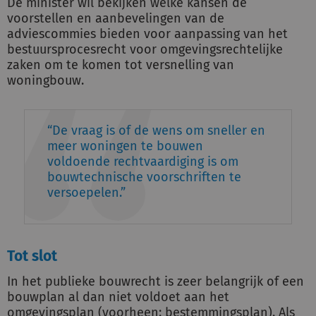
De minister wil bekijken welke kansen de
voorstellen en aanbevelingen van de
adviescommies bieden voor aanpassing van het
bestuursprocesrecht voor omgevingsrechtelijke
zaken om te komen tot versnelling van
woningbouw.
De vraag is of de wens om sneller en
meer woningen te bouwen
voldoende rechtvaardiging is om
bouwtechnische voorschriften te
versoepelen.
Tot slot
In het publieke bouwrecht is zeer belangrijk of een
bouwplan al dan niet voldoet aan het
omgevingsplan (voorheen: bestemmingsplan). Als