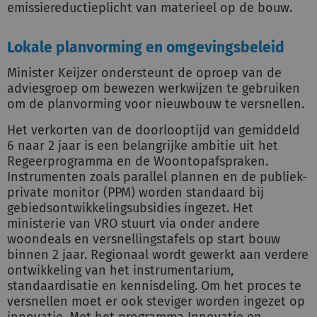
emissiereductieplicht van materieel op de bouw.
Lokale planvorming en omgevingsbeleid
Minister Keijzer ondersteunt de oproep van de
adviesgroep om bewezen werkwijzen te gebruiken
om de planvorming voor nieuwbouw te versnellen.
Het verkorten van de doorlooptijd van gemiddeld
6 naar 2 jaar is een belangrijke ambitie uit het
Regeerprogramma en de Woontopafspraken.
Instrumenten zoals parallel plannen en de publiek-
private monitor (PPM) worden standaard bij
gebiedsontwikkelingsubsidies ingezet. Het
ministerie van VRO stuurt via onder andere
woondeals en versnellingstafels op start bouw
binnen 2 jaar. Regionaal wordt gewerkt aan verdere
ontwikkeling van het instrumentarium,
standaardisatie en kennisdeling. Om het proces te
versnellen moet er ook steviger worden ingezet op