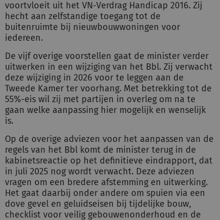
voortvloeit uit het VN-Verdrag Handicap 2016. Zij
hecht aan zelfstandige toegang tot de
buitenruimte bij nieuwbouwwoningen voor
iedereen.
De vijf overige voorstellen gaat de minister verder
uitwerken in een wijziging van het Bbl. Zij verwacht
deze wijziging in 2026 voor te leggen aan de
Tweede Kamer ter voorhang. Met betrekking tot de
55%-eis wil zij met partijen in overleg om na te
gaan welke aanpassing hier mogelijk en wenselijk
is.
Op de overige adviezen voor het aanpassen van de
regels van het Bbl komt de minister terug in de
kabinetsreactie op het definitieve eindrapport, dat
in juli 2025 nog wordt verwacht. Deze adviezen
vragen om een bredere afstemming en uitwerking.
Het gaat daarbij onder andere om spuien via een
dove gevel en geluidseisen bij tijdelijke bouw,
checklist voor veilig gebouwenonderhoud en de