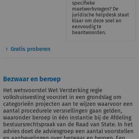
specifieke
maatwerkvragen? De
juridische helpdesk staat
klaar om deze snel en
eenvoudig te
beantwoorden.
Gratis proberen
Bezwaar en beroep
Het wetsvoorstel Wet Versterking regie
volkshuisvesting voorziet in een grondslag om
categorieën projecten aan te wijzen waarvoor een
aantal procedurele versnellingen gaan gelden,
waaronder beroep in één instantie bij de Afdeling
bestuursrechtspraak van de Raad van State. In het
advies doet de adviesgroep een aantal voorstellen
en aanbevelingen over bezwaar en beroep. Een