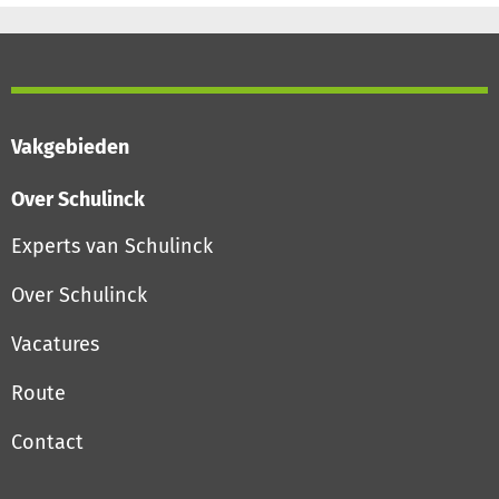
Vakgebieden
Over Schulinck
Experts van Schulinck
Over Schulinck
Vacatures
Route
Contact