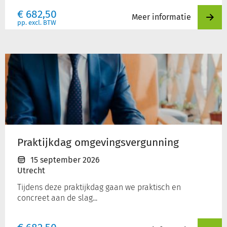
€
682,50
Meer informatie
pp. excl. BTW
Praktijkdag
omgevingsvergunning
Praktijkdag omgevingsvergunning
15 september 2026
Utrecht
Tijdens deze praktijkdag gaan we praktisch en
concreet aan de slag...