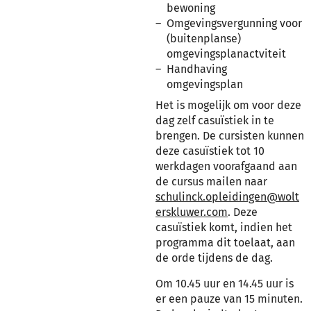
bewoning
Omgevingsvergunning voor
(buitenplanse)
omgevingsplanactviteit
Handhaving
omgevingsplan
Het is mogelijk om voor deze
dag zelf casuïstiek in te
brengen. De cursisten kunnen
deze casuïstiek tot 10
werkdagen voorafgaand aan
de cursus mailen naar
schulinck.opleidingen@wolt
erskluwer.com
. Deze
casuïstiek komt, indien het
programma dit toelaat, aan
de orde tijdens de dag.
Om 10.45 uur en 14.45 uur is
er een pauze van 15 minuten.