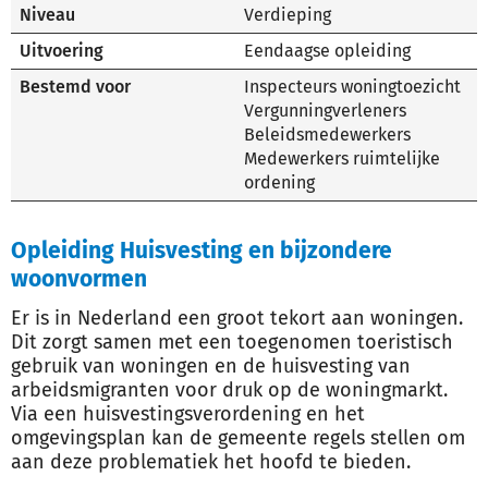
Niveau
Verdieping
Uitvoering
Eendaagse opleiding
Bestemd voor
Inspecteurs woningtoezicht
Vergunningverleners
Beleidsmedewerkers
Medewerkers ruimtelijke
ordening
Opleiding Huisvesting en bijzondere
woonvormen
Er is in Nederland een groot tekort aan woningen.
Dit zorgt samen met een toegenomen toeristisch
gebruik van woningen en de huisvesting van
arbeidsmigranten voor druk op de woningmarkt.
Via een huisvestingsverordening en het
omgevingsplan kan de gemeente regels stellen om
aan deze problematiek het hoofd te bieden.