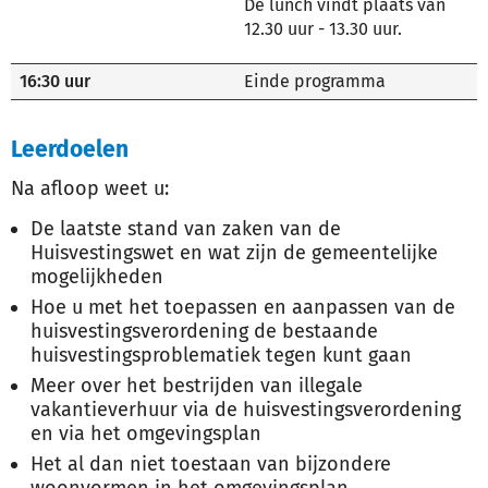
De lunch vindt plaats van
12.30 uur - 13.30 uur.
16:30 uur
Einde programma
Leerdoelen
Na afloop weet u:
De laatste stand van zaken van de
Huisvestingswet en wat zijn de gemeentelijke
mogelijkheden
Hoe u met het toepassen en aanpassen van de
huisvestingsverordening de bestaande
huisvestingsproblematiek tegen kunt gaan
Meer over het bestrijden van illegale
vakantieverhuur via de huisvestingsverordening
en via het omgevingsplan
Het al dan niet toestaan van bijzondere