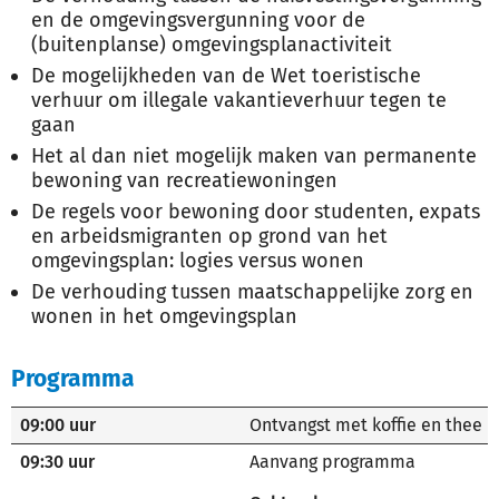
en de omgevingsvergunning voor de
(buitenplanse) omgevingsplanactiviteit
De mogelijkheden van de Wet toeristische
verhuur om illegale vakantieverhuur tegen te
gaan
Het al dan niet mogelijk maken van permanente
bewoning van recreatiewoningen
De regels voor bewoning door studenten, expats
en arbeidsmigranten op grond van het
omgevingsplan: logies versus wonen
De verhouding tussen maatschappelijke zorg en
wonen in het omgevingsplan
Programma
09:00 uur
Ontvangst met koffie en thee
09:30 uur
Aanvang programma