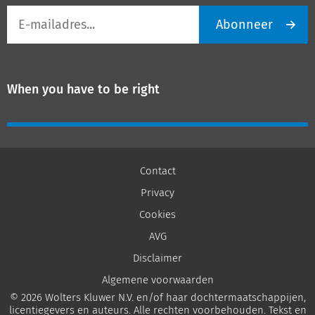
E-
Abonneer
mailadres
When you have to be right
Contact
Privacy
Cookies
AVG
Disclaimer
Algemene voorwaarden
© 2026 Wolters Kluwer N.V. en/of haar dochtermaatschappijen,
licentiegevers en auteurs. Alle rechten voorbehouden. Tekst en