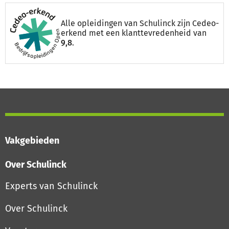
Alle opleidingen van Schulinck zijn Cedeo-
erkend met een klanttevredenheid van
9,8
.
Vakgebieden
Over Schulinck
Experts van Schulinck
Over Schulinck