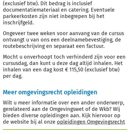
(exclusief btw). Dit bedrag is inclusief
documentatiemateriaal en catering. Eventuele
parkeerkosten zijn niet inbegrepen bij het
inschrijfgeld.
Ongeveer twee weken voor aanvang van de cursus
ontvangt u van ons een deelnamebevestiging, de
routebeschrijving en separaat een factuur.
Mocht u onverhoopt toch verhinderd zijn voor een
cursusdag, dan kunt u deze dag altijd inhalen. Het
inhalen van een dag kost € 115,50 (exclusief btw)
per dag.
Meer omgevingsrecht opleidingen
Wilt u meer informatie over een ander onderwerp,
gerelateerd aan de Omgevingswet of de Wkb? Wij
bieden diverse opleidingen aan. Kijk hiervoor op
de website bij al onze
opleidingen Omgevingsrecht