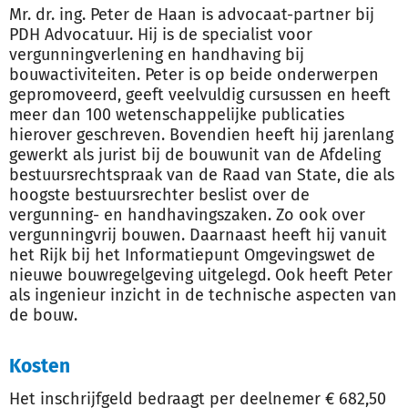
Mr. dr. ing. Peter de Haan is advocaat-partner bij
PDH Advocatuur. Hij is de specialist voor
vergunningverlening en handhaving bij
bouwactiviteiten. Peter is op beide onderwerpen
gepromoveerd, geeft veelvuldig cursussen en heeft
meer dan 100 wetenschappelijke publicaties
hierover geschreven. Bovendien heeft hij jarenlang
gewerkt als jurist bij de bouwunit van de Afdeling
bestuursrechtspraak van de Raad van State, die als
hoogste bestuursrechter beslist over de
vergunning- en handhavingszaken. Zo ook over
vergunningvrij bouwen. Daarnaast heeft hij vanuit
het Rijk bij het Informatiepunt Omgevingswet de
nieuwe bouwregelgeving uitgelegd. Ook heeft Peter
als ingenieur inzicht in de technische aspecten van
de bouw.
Kosten
Het inschrijfgeld bedraagt per deelnemer € 682,50