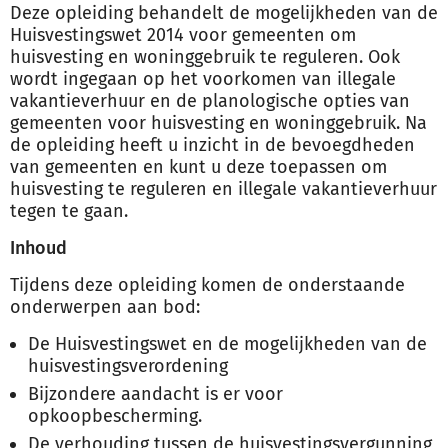
Deze opleiding behandelt de mogelijkheden van de
Huisvestingswet 2014 voor gemeenten om
huisvesting en woninggebruik te reguleren. Ook
wordt ingegaan op het voorkomen van illegale
vakantieverhuur en de planologische opties van
gemeenten voor huisvesting en woninggebruik. Na
de opleiding heeft u inzicht in de bevoegdheden
van gemeenten en kunt u deze toepassen om
huisvesting te reguleren en illegale vakantieverhuur
tegen te gaan.
Inhoud
Tijdens deze opleiding komen de onderstaande
onderwerpen aan bod:
De Huisvestingswet en de mogelijkheden van de
huisvestingsverordening
Bijzondere aandacht is er voor
opkoopbescherming.
De verhouding tussen de huisvestingsvergunning