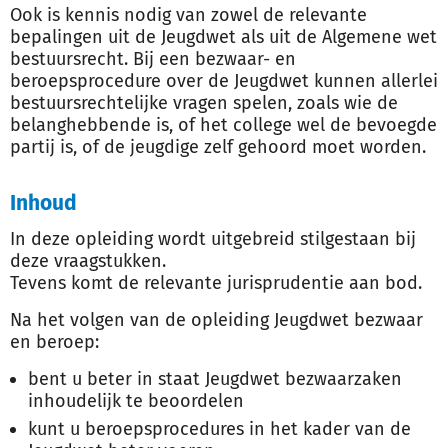
Ook is kennis nodig van zowel de relevante
bepalingen uit de Jeugdwet als uit de Algemene wet
bestuursrecht. Bij een bezwaar- en
beroepsprocedure over de Jeugdwet kunnen allerlei
bestuursrechtelijke vragen spelen, zoals wie de
belanghebbende is, of het college wel de bevoegde
partij is, of de jeugdige zelf gehoord moet worden.
Inhoud
In deze opleiding wordt uitgebreid stilgestaan bij
deze vraagstukken.
Tevens komt de relevante jurisprudentie aan bod.
Na het volgen van de opleiding Jeugdwet bezwaar
en beroep:
bent u beter in staat Jeugdwet bezwaarzaken
inhoudelijk te beoordelen
kunt u beroepsprocedures in het kader van de