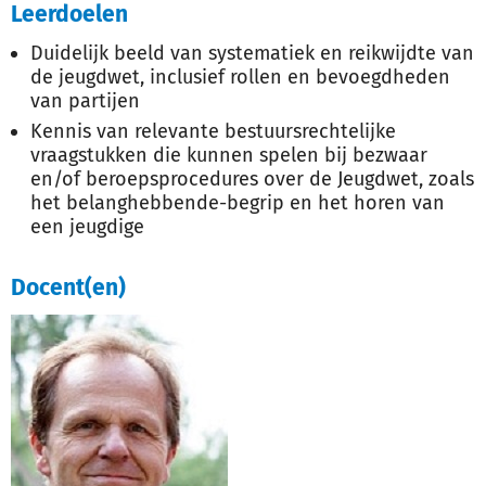
Leerdoelen
Duidelijk beeld van systematiek en reikwijdte van
de jeugdwet, inclusief rollen en bevoegdheden
van partijen
Kennis van relevante bestuursrechtelijke
vraagstukken die kunnen spelen bij bezwaar
en/of beroepsprocedures over de Jeugdwet, zoals
het belanghebbende-begrip en het horen van
een jeugdige
Docent(en)