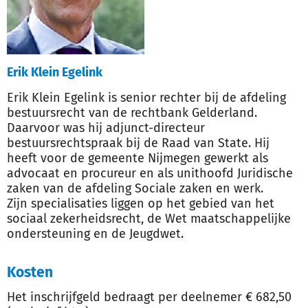
Erik Klein Egelink
Erik Klein Egelink is senior rechter bij de afdeling
bestuursrecht van de rechtbank Gelderland.
Daarvoor was hij adjunct-directeur
bestuursrechtspraak bij de Raad van State. Hij
heeft voor de gemeente Nijmegen gewerkt als
advocaat en procureur en als unithoofd Juridische
zaken van de afdeling Sociale zaken en werk.
Zijn specialisaties liggen op het gebied van het
sociaal zekerheidsrecht, de Wet maatschappelijke
ondersteuning en de Jeugdwet.
Kosten
Het inschrijfgeld bedraagt per deelnemer € 682,50