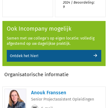
2024 | Beoordeling:
9
Ook Incompany mogelijk
Samen met uw collega's op eigen locatie: volledig
afgestemd op uw dagelijkse praktijk.
Ontdek het hier!
Organisatorische informatie
Anouk Franssen
Senior Projectassistent Opleidingen