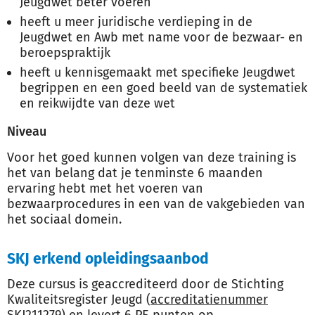
Jeugdwet beter voeren
heeft u meer juridische verdieping in de
Jeugdwet en Awb met name voor de bezwaar- en
beroepspraktijk
heeft u kennisgemaakt met specifieke Jeugdwet
begrippen en een goed beeld van de systematiek
en reikwijdte van deze wet
Niveau
Voor het goed kunnen volgen van deze training is
het van belang dat je tenminste 6 maanden
ervaring hebt met het voeren van
bezwaarprocedures in een van de vakgebieden van
het sociaal domein.
SKJ erkend opleidingsaanbod
Deze cursus is geaccrediteerd door de Stichting
Kwaliteitsregister Jeugd (
accreditatienummer