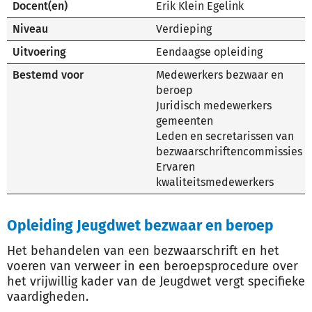
Docent(en)
Erik Klein Egelink
Niveau
Verdieping
Uitvoering
Eendaagse opleiding
Bestemd voor
Medewerkers bezwaar en
beroep
Juridisch medewerkers
gemeenten
Leden en secretarissen van
bezwaarschriftencommissies
Ervaren
kwaliteitsmedewerkers
Opleiding Jeugdwet bezwaar en beroep
Het behandelen van een bezwaarschrift en het
voeren van verweer in een beroepsprocedure over
het vrijwillig kader van de Jeugdwet vergt specifieke
vaardigheden.