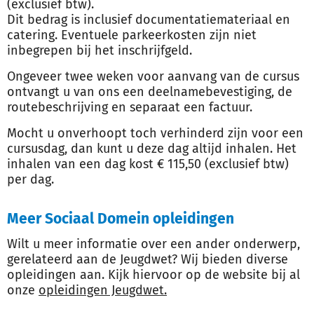
(exclusief btw).
Dit bedrag is inclusief documentatiemateriaal en
catering. Eventuele parkeerkosten zijn niet
inbegrepen bij het inschrijfgeld.
Ongeveer twee weken voor aanvang van de cursus
ontvangt u van ons een deelnamebevestiging, de
routebeschrijving en separaat een factuur.
Mocht u onverhoopt toch verhinderd zijn voor een
cursusdag, dan kunt u deze dag altijd inhalen. Het
inhalen van een dag kost € 115,50 (exclusief btw)
per dag.
Meer Sociaal Domein opleidingen
Wilt u meer informatie over een ander onderwerp,
gerelateerd aan de Jeugdwet? Wij bieden diverse
opleidingen aan. Kijk hiervoor op de website bij al
onze
opleidingen Jeugdwet.