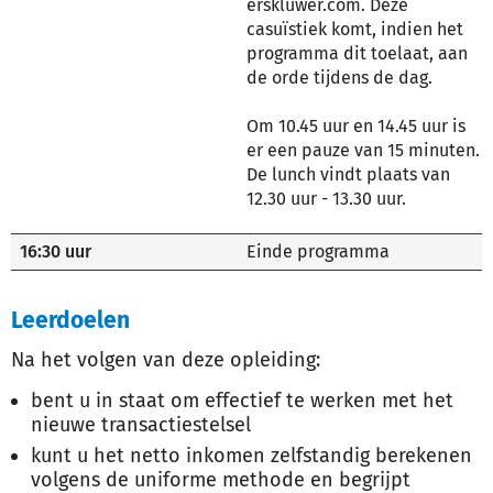
erskluwer.com. Deze
casuïstiek komt, indien het
programma dit toelaat, aan
de orde tijdens de dag.
Om 10.45 uur en 14.45 uur is
er een pauze van 15 minuten.
De lunch vindt plaats van
12.30 uur - 13.30 uur.
16:30 uur
Einde programma
Leerdoelen
Na het volgen van deze opleiding:
bent u in staat om effectief te werken met het
nieuwe transactiestelsel
kunt u het netto inkomen zelfstandig berekenen
volgens de uniforme methode en begrijpt