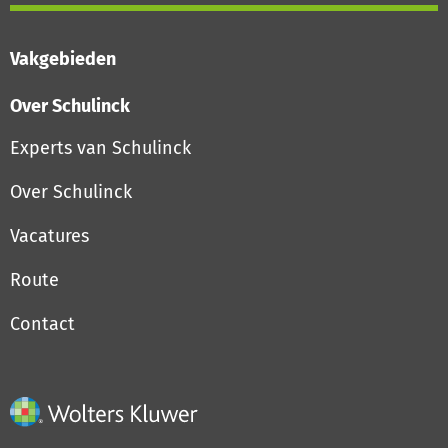
Vakgebieden
Over Schulinck
Experts van Schulinck
Over Schulinck
Vacatures
Route
Contact