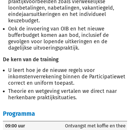
praktijkvoorbeelden zoals vierwekelijkse
loonbetalingen, nabetalingen, vakantiegeld,
eindejaarsuitkeringen en het individueel
keuzebudget.
Ook de invoering van OIB en het nieuwe
bufferbudget komen aan bod, inclusief de
gevolgen voor lopende uitkeringen en de
dagelijkse uitvoeringspraktijk.
De kern van de training
U leert hoe je de nieuwe regels voor
inkomstenverrekening binnen de Participatiewet
correct en uniform toepast.
Theorie en wetgeving vertalen we direct naar
herkenbare praktijksituaties.
Programma
09:00 uur
Ontvangst met koffie en thee