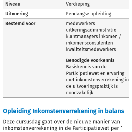
Niveau
Verdieping
Uitvoering
Eendaagse opleiding
Bestemd voor
medewerkers
uitkeringsadministratie
klantmanagers inkomen /
inkomensconsulenten
kwaliteitsmedewerkers
Benodigde voorkennis
Basiskennis van de
Participatiewet en ervaring
met inkomstenverrekening in
de uitvoeringspraktijk is
noodzakelijk
Opleiding Inkomstenverrekening in balans
Deze cursusdag gaat over de nieuwe manier van
inkomstenverrekening in de Participatiewet per 1