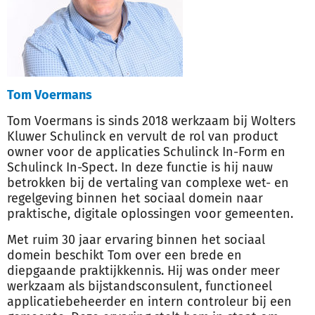
Tom Voermans
Tom Voermans is sinds 2018 werkzaam bij Wolters
Kluwer Schulinck en vervult de rol van product
owner voor de applicaties Schulinck In-Form en
Schulinck In-Spect. In deze functie is hij nauw
betrokken bij de vertaling van complexe wet- en
regelgeving binnen het sociaal domein naar
praktische, digitale oplossingen voor gemeenten.
Met ruim 30 jaar ervaring binnen het sociaal
domein beschikt Tom over een brede en
diepgaande praktijkkennis. Hij was onder meer
werkzaam als bijstandsconsulent, functioneel
applicatiebeheerder en intern controleur bij een