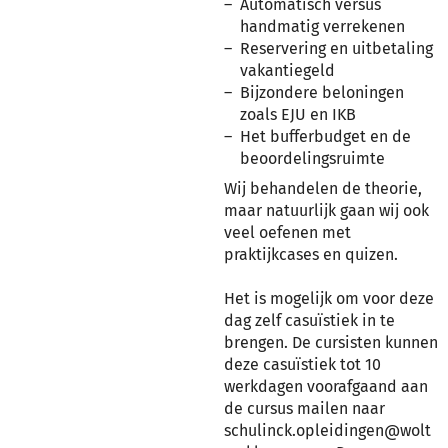
Automatisch versus
handmatig verrekenen
Reservering en uitbetaling
vakantiegeld
Bijzondere beloningen
zoals EJU en IKB
Het bufferbudget en de
beoordelingsruimte
Wij behandelen de theorie,
maar natuurlijk gaan wij ook
veel oefenen met
praktijkcases en quizen.
Het is mogelijk om voor deze
dag zelf casuïstiek in te
brengen. De cursisten kunnen
deze casuïstiek tot 10
werkdagen voorafgaand aan
de cursus mailen naar
schulinck.opleidingen@wolt