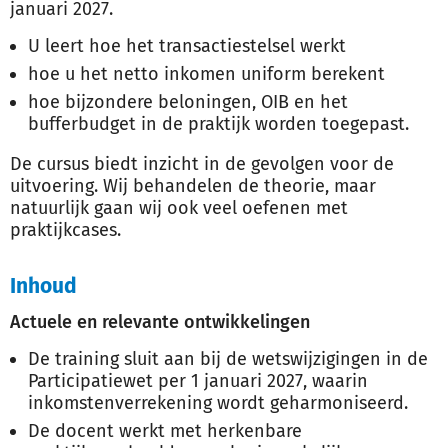
januari 2027.
U leert hoe het transactiestelsel werkt
hoe u het netto inkomen uniform berekent
hoe bijzondere beloningen, OIB en het
bufferbudget in de praktijk worden toegepast.
De cursus biedt inzicht in de gevolgen voor de
uitvoering. Wij behandelen de theorie, maar
natuurlijk gaan wij ook veel oefenen met
praktijkcases.
Inhoud
Actuele en relevante ontwikkelingen
De training sluit aan bij de wetswijzigingen in de
Participatiewet per 1 januari 2027, waarin
inkomstenverrekening wordt geharmoniseerd.
De docent werkt met herkenbare