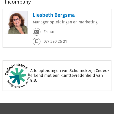
Incompany
Liesbeth Bergsma
Manager opleidingen en marketing
E-mail
077 390 26 21
Alle opleidingen van Schulinck zijn Cedeo-
erkend met een klanttevredenheid van
9,8
.