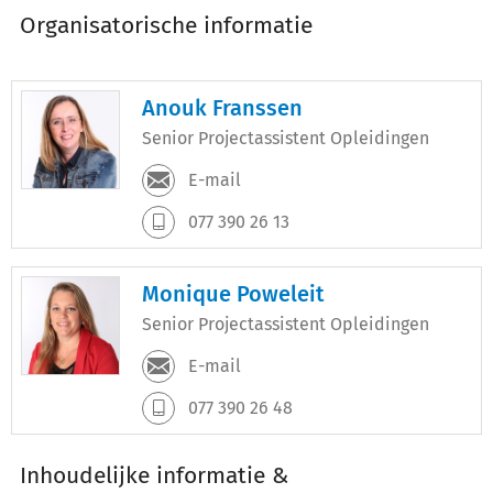
Organisatorische informatie
Anouk Franssen
Senior Projectassistent Opleidingen
E-mail
077 390 26 13
Monique Poweleit
Senior Projectassistent Opleidingen
E-mail
077 390 26 48
Inhoudelijke informatie &