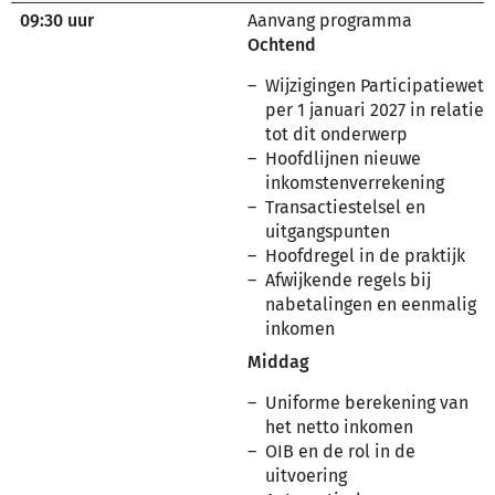
09:30 uur
Aanvang programma
Ochtend
Wijzigingen Participatiewet
per 1 januari 2027 in relatie
tot dit onderwerp
Hoofdlijnen nieuwe
inkomstenverrekening
Transactiestelsel en
uitgangspunten
Hoofdregel in de praktijk
Afwijkende regels bij
nabetalingen en eenmalig
inkomen
Middag
Uniforme berekening van
het netto inkomen
OIB en de rol in de
uitvoering