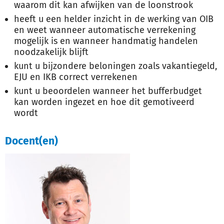
waarom dit kan afwijken van de loonstrook
heeft u een helder inzicht in de werking van OIB
en weet wanneer automatische verrekening
mogelijk is en wanneer handmatig handelen
noodzakelijk blijft
kunt u bijzondere beloningen zoals vakantiegeld,
EJU en IKB correct verrekenen
kunt u beoordelen wanneer het bufferbudget
kan worden ingezet en hoe dit gemotiveerd
wordt
Docent(en)