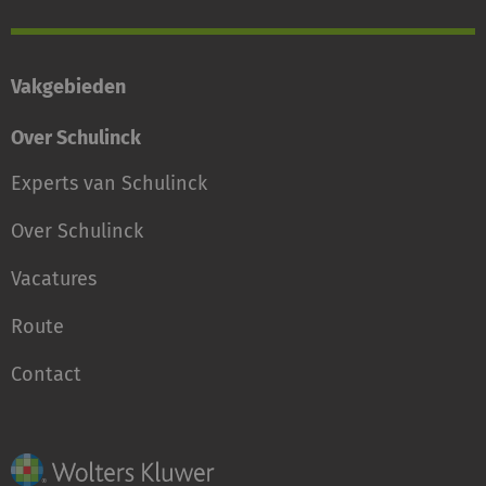
Vakgebieden
Over Schulinck
Experts van Schulinck
Over Schulinck
Vacatures
Route
Contact