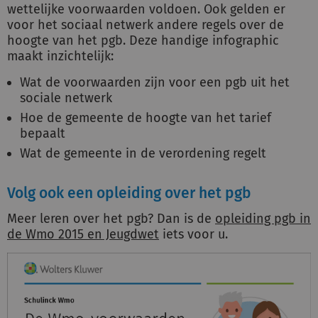
wettelijke voorwaarden voldoen. Ook gelden er
voor het sociaal netwerk andere regels over de
hoogte van het pgb. Deze handige infographic
Inloggen
maakt inzichtelijk:
Wat de voorwaarden zijn voor een pgb uit het
Registreren
sociale netwerk
Hoe de gemeente de hoogte van het tarief
bepaalt
Wat de gemeente in de verordening regelt
Volg ook een opleiding over het pgb
Meer leren over het pgb? Dan is de
opleiding pgb in
de Wmo 2015 en Jeugdwet
iets voor u.