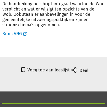
De handreiking beschrijft integraal waartoe de Woo
verplicht en wat er wijzigt ten opzichte van de
Wob. Ook staan er aanbevelingen in voor de
gemeentelijke uitvoeringspraktijk en zijn er
stroomschema’s opgenomen.
Bron:
VNG
Voeg toe aan leeslijst
Deel