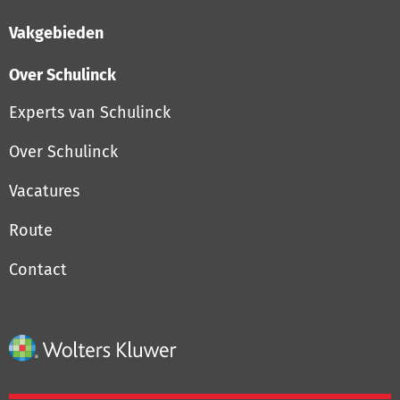
Vakgebieden
Over Schulinck
Experts van Schulinck
Over Schulinck
Vacatures
Route
Contact