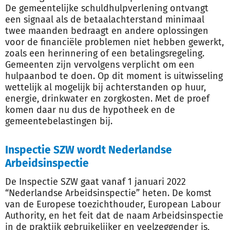
De gemeentelijke schuldhulpverlening ontvangt
een signaal als de betaalachterstand minimaal
twee maanden bedraagt en andere oplossingen
voor de financiële problemen niet hebben gewerkt,
zoals een herinnering of een betalingsregeling.
Gemeenten zijn vervolgens verplicht om een
hulpaanbod te doen. Op dit moment is uitwisseling
wettelijk al mogelijk bij achterstanden op huur,
energie, drinkwater en zorgkosten. Met de proef
komen daar nu dus de hypotheek en de
gemeentebelastingen bij.
Inspectie SZW wordt Nederlandse
Arbeidsinspectie
De Inspectie SZW gaat vanaf 1 januari 2022
“Nederlandse Arbeidsinspectie” heten. De komst
van de Europese toezichthouder, European Labour
Authority, en het feit dat de naam Arbeidsinspectie
in de praktijk gebruikelijker en veelzeggender is,