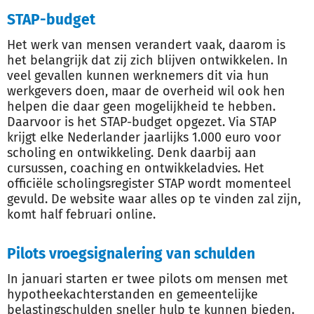
STAP-budget
Het werk van mensen verandert vaak, daarom is
het belangrijk dat zij zich blijven ontwikkelen. In
veel gevallen kunnen werknemers dit via hun
werkgevers doen, maar de overheid wil ook hen
helpen die daar geen mogelijkheid te hebben.
Daarvoor is het STAP-budget opgezet. Via STAP
krijgt elke Nederlander jaarlijks 1.000 euro voor
scholing en ontwikkeling. Denk daarbij aan
cursussen, coaching en ontwikkeladvies. Het
officiële scholingsregister STAP wordt momenteel
gevuld. De website waar alles op te vinden zal zijn,
komt half februari online.
Pilots vroegsignalering van schulden
In januari starten er twee pilots om mensen met
hypotheekachterstanden en gemeentelijke
belastingschulden sneller hulp te kunnen bieden.