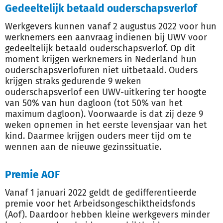
Gedeeltelijk betaald ouderschapsverlof
Werkgevers kunnen vanaf 2 augustus 2022 voor hun
werknemers een aanvraag indienen bij UWV voor
gedeeltelijk betaald ouderschapsverlof. Op dit
moment krijgen werknemers in Nederland hun
ouderschapsverlofuren niet uitbetaald. Ouders
krijgen straks gedurende 9 weken
ouderschapsverlof een UWV-uitkering ter hoogte
van 50% van hun dagloon (tot 50% van het
maximum dagloon). Voorwaarde is dat zij deze 9
weken opnemen in het eerste levensjaar van het
kind. Daarmee krijgen ouders meer tijd om te
wennen aan de nieuwe gezinssituatie.
Premie AOF
Vanaf 1 januari 2022 geldt de gedifferentieerde
premie voor het Arbeidsongeschiktheidsfonds
(Aof). Daardoor hebben kleine werkgevers minder