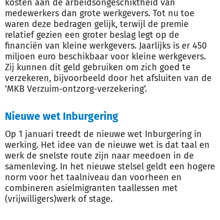
kosten aan de arbeidsongeschiktheid van
medewerkers dan grote werkgevers. Tot nu toe
waren deze bedragen gelijk, terwijl de premie
relatief gezien een groter beslag legt op de
financiën van kleine werkgevers. Jaarlijks is er 450
miljoen euro beschikbaar voor kleine werkgevers.
Zij kunnen dit geld gebruiken om zich goed te
verzekeren, bijvoorbeeld door het afsluiten van de
‘MKB Verzuim-ontzorg-verzekering‘.
Nieuwe wet Inburgering
Op 1 januari treedt de nieuwe wet Inburgering in
werking. Het idee van de nieuwe wet is dat taal en
werk de snelste route zijn naar meedoen in de
samenleving. In het nieuwe stelsel geldt een hogere
norm voor het taalniveau dan voorheen en
combineren asielmigranten taallessen met
(vrijwilligers)werk of stage.