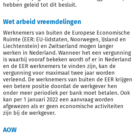
hebben geleid tot dit besluit.
Wet arbeid vreemdelingen
Werknemers van buiten de Europese Economische
Ruimte (EER: EU-lidstaten, Noorwegen, IJsland en
Liechtenstein) en Zwitserland mogen langer
werken in Nederland. Wanneer het een vergunning
is waarbij vooraf bekeken wordt of er in Nederland
en de EER werknemers te vinden zijn, kan de
vergunning voor maximaal twee jaar worden
verleend. De werknemers van buiten de EER krijgen
een betere positie doordat de werkgever hen
onder meer periodiek per bank moet betalen. Ook
kan per 1 januari 2022 een aanvraag worden
afgewezen als er geen economische activiteiten
zijn bij de werkgever.
AOW