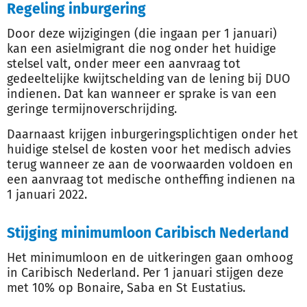
Regeling inburgering
Door deze wijzigingen (die ingaan per 1 januari)
kan een asielmigrant die nog onder het huidige
stelsel valt, onder meer een aanvraag tot
gedeeltelijke kwijtschelding van de lening bij DUO
indienen. Dat kan wanneer er sprake is van een
geringe termijnoverschrijding.
Daarnaast krijgen inburgeringsplichtigen onder het
huidige stelsel de kosten voor het medisch advies
terug wanneer ze aan de voorwaarden voldoen en
een aanvraag tot medische ontheffing indienen na
1 januari 2022.
Stijging minimumloon Caribisch Nederland
Het minimumloon en de uitkeringen gaan omhoog
in Caribisch Nederland. Per 1 januari stijgen deze
met 10% op Bonaire, Saba en St Eustatius.