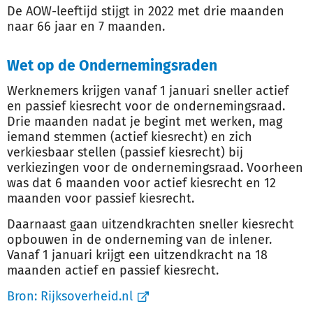
De AOW-leeftijd stijgt in 2022 met drie maanden
naar 66 jaar en 7 maanden.
Wet op de Ondernemingsraden
Werknemers krijgen vanaf 1 januari sneller actief
en passief kiesrecht voor de ondernemingsraad.
Drie maanden nadat je begint met werken, mag
iemand stemmen (actief kiesrecht) en zich
verkiesbaar stellen (passief kiesrecht) bij
verkiezingen voor de ondernemingsraad. Voorheen
was dat 6 maanden voor actief kiesrecht en 12
maanden voor passief kiesrecht.
Daarnaast gaan uitzendkrachten sneller kiesrecht
opbouwen in de onderneming van de inlener.
Vanaf 1 januari krijgt een uitzendkracht na 18
maanden actief en passief kiesrecht.
Bron:
Rijksoverheid.nl