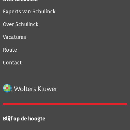
Experts van Schulinck
Over Schulinck
Vacatures
Route
Contact
Blijf op de hoogte