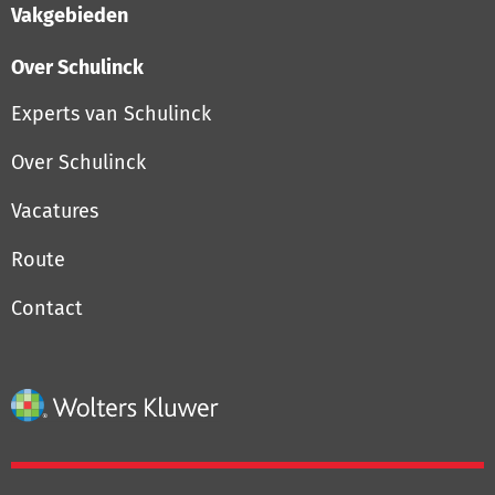
Vakgebieden
Over Schulinck
Experts van Schulinck
Over Schulinck
Vacatures
Route
Contact