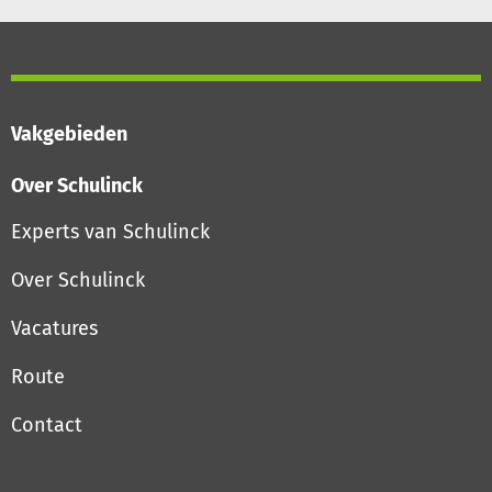
Vakgebieden
Over Schulinck
Experts van Schulinck
Over Schulinck
Vacatures
Route
Contact