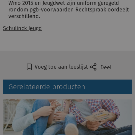
Wmo 2015 en Jeugdwet zijn uniform geregeld
rondom pgb-voorwaarden Rechtspraak oordeelt
verschillend.
Schulinck Jeugd
Voeg toe aan leeslijst
Deel
Gerelateerde producten