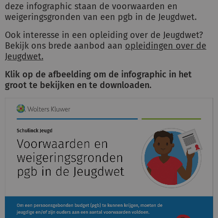
deze infographic staan de voorwaarden en
weigeringsgronden van een pgb in de Jeugdwet.
Inloggen
Ook interesse in een opleiding over de Jeugdwet?
Bekijk ons brede aanbod aan
opleidingen over de
Jeugdwet.
Registreren
Klik op de afbeelding om de infographic in het
groot te bekijken en te downloaden.