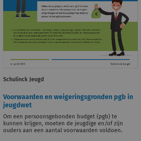
Schulinck Jeugd
Voorwaarden en weigeringsgronden pgb in
jeugdwet
Om een persoonsgebonden budget (pgb) te
kunnen krijgen, moeten de jeugdige en/of zijn
ouders aan een aantal voorwaarden voldoen.