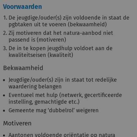
Voorwaarden
De jeugdige/ouder(s) zijn voldoende in staat de
pgbtaken uit te voeren (bekwaamheid)
Zij motiveren dat het natura-aanbod niet
passend is (motiveren)
De in te kopen jeugdhulp voldoet aan de
kwaliteitseisen (kwaliteit)
Bekwaamheid
Jeugdige/ouder(s) zijn in staat tot redelijke
waardering belangen
Eventueel met hulp (netwerk, gecertificeerde
instelling, gemachtigde etc.)
Gemeente mag ‘dubbelrol’ weigeren
Motiveren
Aantonen voldoende oriëntatie op natura