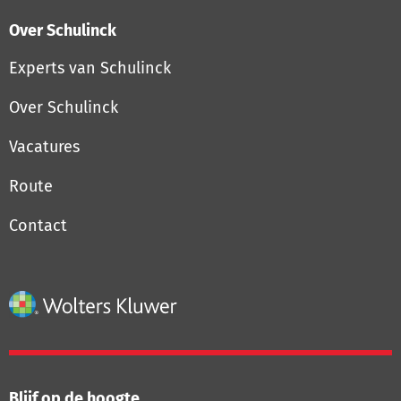
Over Schulinck
Experts van Schulinck
Over Schulinck
Vacatures
Route
Contact
Blijf op de hoogte