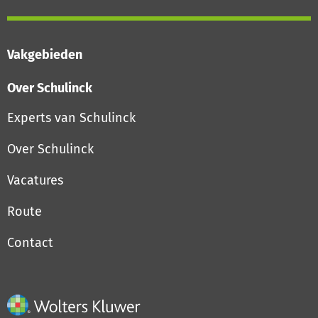
Vakgebieden
Over Schulinck
Experts van Schulinck
Over Schulinck
Vacatures
Route
Contact