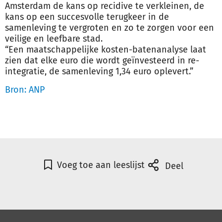
Amsterdam de kans op recidive te verkleinen, de
kans op een succesvolle terugkeer in de
samenleving te vergroten en zo te zorgen voor een
veilige en leefbare stad.
“Een
maatschappelijke
kosten-batenanalyse laat
zien dat elke euro die wordt geïnvesteerd in re-
integratie, de samenleving 1,34 euro oplevert.”
Bron: ANP
Voeg toe aan leeslijst
Deel