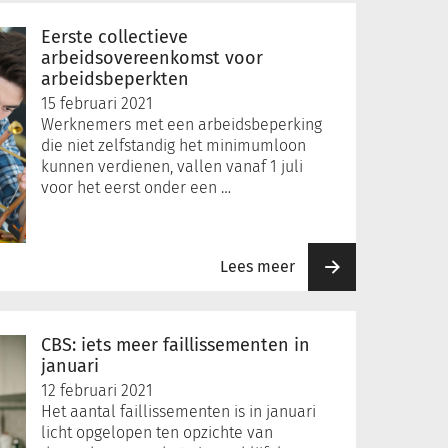
Eerste collectieve
arbeidsovereenkomst voor
arbeidsbeperkten
15 februari 2021
Werknemers met een arbeidsbeperking
die niet zelfstandig het minimumloon
kunnen verdienen, vallen vanaf 1 juli
voor het eerst onder een …
Lees meer
CBS: iets meer faillissementen in
januari
12 februari 2021
Het aantal faillissementen is in januari
licht opgelopen ten opzichte van