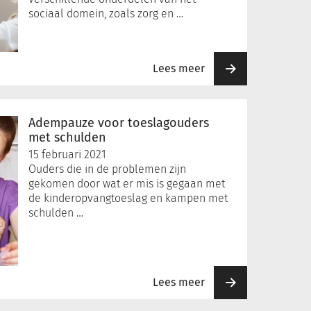
sociaal domein, zoals zorg en …
Lees meer
Adempauze voor toeslagouders
met schulden
15 februari 2021
Ouders die in de problemen zijn
gekomen door wat er mis is gegaan met
de kinderopvangtoeslag en kampen met
schulden …
Lees meer