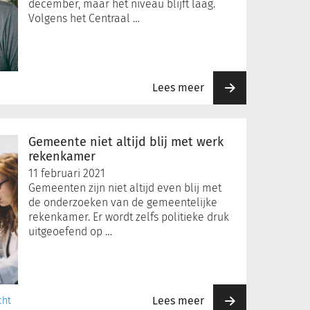
december, maar het niveau blijft laag.
Volgens het Centraal …
Lees meer
Gemeente niet altijd blij met werk
rekenkamer
11 februari 2021
Gemeenten zijn niet altijd even blij met
de onderzoeken van de gemeentelijke
rekenkamer. Er wordt zelfs politieke druk
uitgeoefend op …
Lees meer
cht