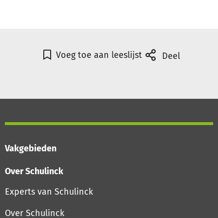
Voeg toe aan leeslijst
Deel
Vakgebieden
Over Schulinck
Experts van Schulinck
Over Schulinck