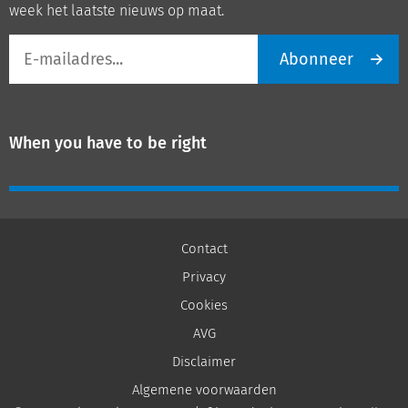
week het laatste nieuws op maat.
E-
Abonneer
mailadres
When you have to be right
Contact
Privacy
Cookies
AVG
Disclaimer
Algemene voorwaarden