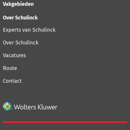
Vakgebieden
Over Schulinck
Experts van Schulinck
Over Schulinck
Vacatures
Route
Contact