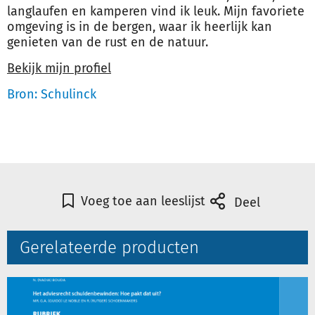
langlaufen en kamperen vind ik leuk. Mijn favoriete
omgeving is in de bergen, waar ik heerlijk kan
genieten van de rust en de natuur.
Bekijk mijn profiel
Bron: Schulinck
Voeg toe aan leeslijst
Deel
Gerelateerde producten