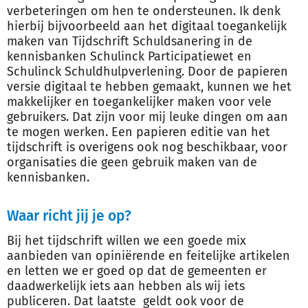
verbeteringen om hen te ondersteunen. Ik denk
hierbij bijvoorbeeld aan het digitaal toegankelijk
maken van Tijdschrift Schuldsanering in de
kennisbanken Schulinck Participatiewet en
Schulinck Schuldhulpverlening. Door de papieren
versie digitaal te hebben gemaakt, kunnen we het
makkelijker en toegankelijker maken voor vele
gebruikers. Dat zijn voor mij leuke dingen om aan
te mogen werken. Een papieren editie van het
tijdschrift is overigens ook nog beschikbaar, voor
organisaties die geen gebruik maken van de
kennisbanken.
Waar richt jij je op?
Bij het tijdschrift willen we een goede mix
aanbieden van opiniërende en feitelijke artikelen
en letten we er goed op dat de gemeenten er
daadwerkelijk iets aan hebben als wij iets
publiceren. Dat laatste geldt ook voor de