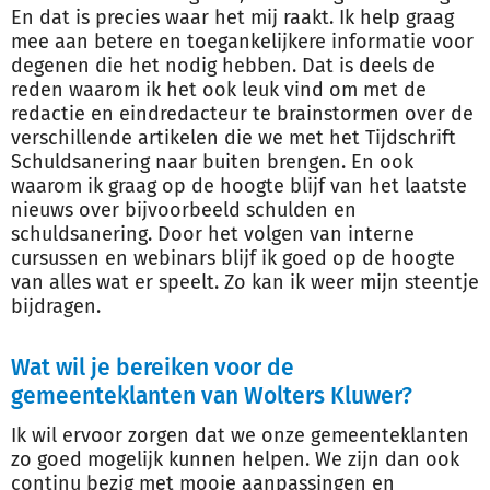
En dat is precies waar het mij raakt. Ik help graag
mee aan betere en toegankelijkere informatie voor
degenen die het nodig hebben. Dat is deels de
reden waarom ik het ook leuk vind om met de
redactie en eindredacteur te brainstormen over de
verschillende artikelen die we met het Tijdschrift
Schuldsanering naar buiten brengen. En ook
waarom ik graag op de hoogte blijf van het laatste
nieuws over bijvoorbeeld schulden en
schuldsanering. Door het volgen van interne
cursussen en webinars blijf ik goed op de hoogte
van alles wat er speelt. Zo kan ik weer mijn steentje
bijdragen.
Wat wil je bereiken voor de
gemeenteklanten van Wolters Kluwer?
Ik wil ervoor zorgen dat we onze gemeenteklanten
zo goed mogelijk kunnen helpen. We zijn dan ook
continu bezig met mooie aanpassingen en