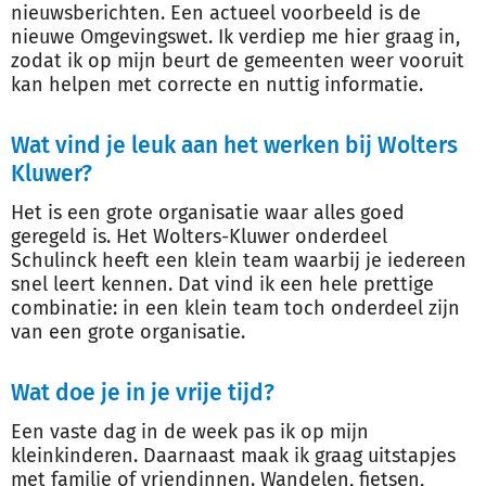
nieuwsberichten. Een actueel voorbeeld is de
nieuwe Omgevingswet. Ik verdiep me hier graag in,
zodat ik op mijn beurt de gemeenten weer vooruit
kan helpen met correcte en nuttig informatie.
Wat vind je leuk aan het werken bij Wolters
Kluwer?
Het is een grote organisatie waar alles goed
geregeld is. Het Wolters-Kluwer onderdeel
Schulinck heeft een klein team waarbij je iedereen
snel leert kennen. Dat vind ik een hele prettige
combinatie: in een klein team toch onderdeel zijn
van een grote organisatie.
Wat doe je in je vrije tijd?
Een vaste dag in de week pas ik op mijn
kleinkinderen. Daarnaast maak ik graag uitstapjes
met familie of vriendinnen. Wandelen, fietsen,