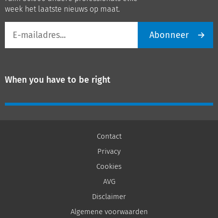
week het laatste nieuws op maat.
E-
Abonneer
mailadres
When you have to be right
Contact
Privacy
Cookies
AVG
Disclaimer
Algemene voorwaarden