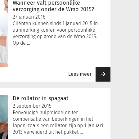
Wanneer valt persoonlijke
verzorging onder de Wmo 2015?
27 januari 2016
Cliënten kunnen sinds 1 januari 2015 in
aanmerking komen voor persoonlijke
verzorging op grond van de Wmo 2015.
Op de …
Lees meer
De rollator in spagaat
2 september 2015
Eenvoudige hulpmiddelen ter
compensatie van beperkingen in het
lopen, zoals een rollator, zijn op 1 januari
2013 verwijderd uit het pakket …