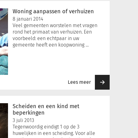
Woning aanpassen of verhuizen
8 januari 2014
Veel gemeenten worstelen met vragen
rond het primaat van verhuizen. Een
voorbeeld: een echtpaar in uw
gemeente heeft een koopwoning …
Lees meer
Scheiden en een kind met
beperkingen
3 juli 2013
Tegenwoordig eindigt 1 op de 3
huwelijken in een scheiding. Voor alle