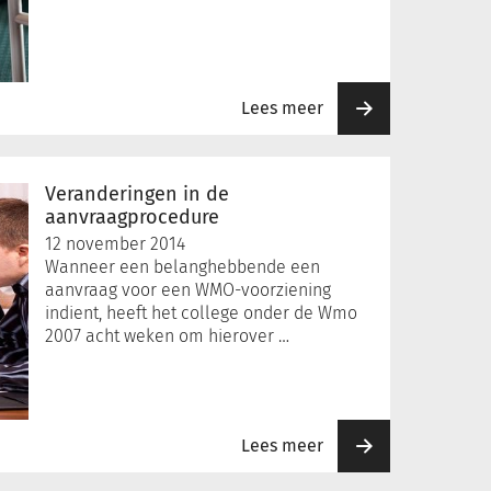
Lees meer
Veranderingen in de
aanvraagprocedure
12 november 2014
Wanneer een belanghebbende een
aanvraag voor een WMO-voorziening
indient, heeft het college onder de Wmo
2007 acht weken om hierover …
Lees meer