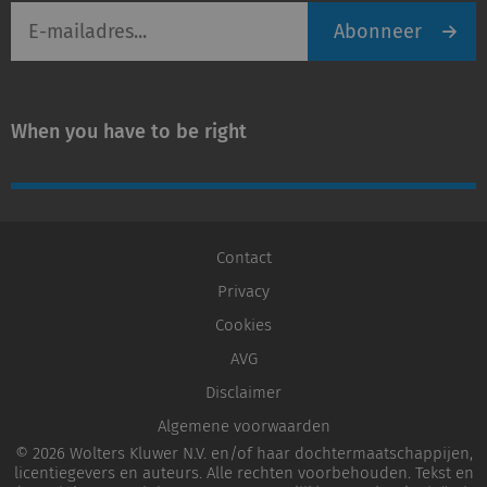
E-
Abonneer
mailadres
When you have to be right
Contact
Privacy
Cookies
AVG
Disclaimer
Algemene voorwaarden
© 2026 Wolters Kluwer N.V. en/of haar dochtermaatschappijen,
licentiegevers en auteurs. Alle rechten voorbehouden. Tekst en