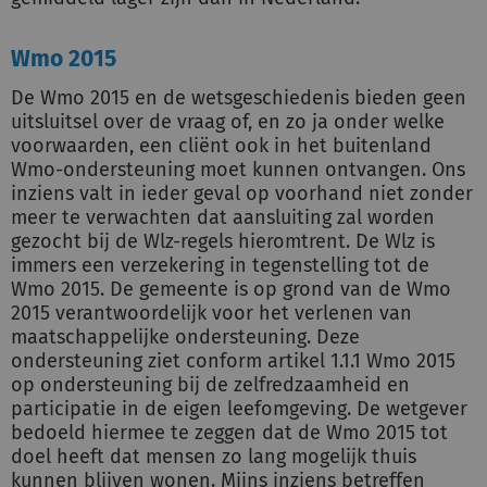
Wmo 2015
De Wmo 2015 en de wetsgeschiedenis bieden geen
uitsluitsel over de vraag of, en zo ja onder welke
voorwaarden, een cliënt ook in het buitenland
Wmo-ondersteuning moet kunnen ontvangen. Ons
inziens valt in ieder geval op voorhand niet zonder
meer te verwachten dat aansluiting zal worden
gezocht bij de Wlz-regels hieromtrent. De Wlz is
immers een verzekering in tegenstelling tot de
Wmo 2015. De gemeente is op grond van de Wmo
2015 verantwoordelijk voor het verlenen van
maatschappelijke ondersteuning. Deze
ondersteuning ziet conform artikel 1.1.1 Wmo 2015
op ondersteuning bij de zelfredzaamheid en
participatie in de eigen leefomgeving. De wetgever
bedoeld hiermee te zeggen dat de Wmo 2015 tot
doel heeft dat mensen zo lang mogelijk thuis
kunnen blijven wonen. Mijns inziens betreffen