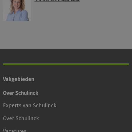
Vakgebieden
Over Schulinck
Experts van Schulinck
Over Schulinck
Vacatures