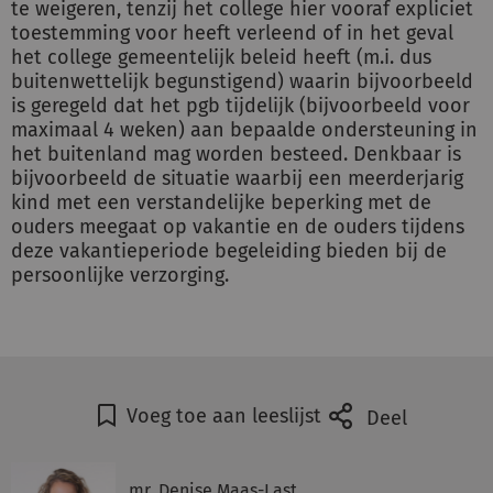
te weigeren, tenzij het college hier vooraf expliciet
toestemming voor heeft verleend of in het geval
het college gemeentelijk beleid heeft (m.i. dus
buitenwettelijk begunstigend) waarin bijvoorbeeld
is geregeld dat het pgb tijdelijk (bijvoorbeeld voor
maximaal 4 weken) aan bepaalde ondersteuning in
het buitenland mag worden besteed. Denkbaar is
bijvoorbeeld de situatie waarbij een meerderjarig
kind met een verstandelijke beperking met de
ouders meegaat op vakantie en de ouders tijdens
deze vakantieperiode begeleiding bieden bij de
persoonlijke verzorging.
Voeg toe aan leeslijst
Deel
mr. Denise Maas-Last