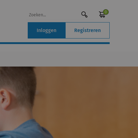
0
Inloggen
Registreren