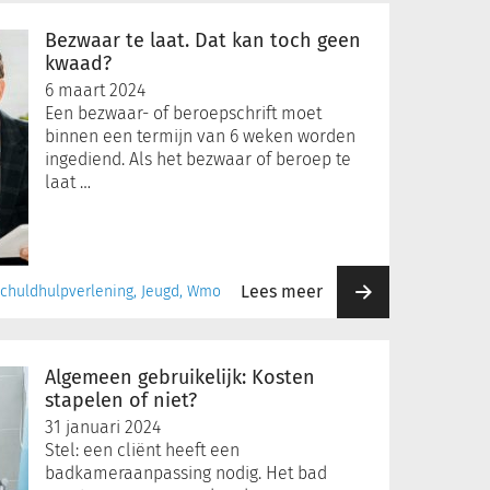
Bezwaar te laat. Dat kan toch geen
kwaad?
6 maart 2024
Een bezwaar- of beroepschrift moet
binnen een termijn van 6 weken worden
ingediend. Als het bezwaar of beroep te
laat …
Lees meer
 Schuldhulpverlening, Jeugd, Wmo
Algemeen gebruikelijk: Kosten
stapelen of niet?
31 januari 2024
Stel: een cliënt heeft een
badkameraanpassing nodig. Het bad