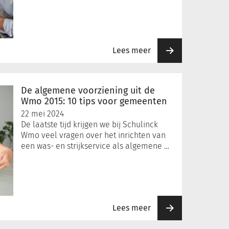
Lees meer
De algemene voorziening uit de
Wmo 2015: 10 tips voor gemeenten
22 mei 2024
De laatste tijd krijgen we bij Schulinck
Wmo veel vragen over het inrichten van
een was- en strijkservice als algemene …
Lees meer