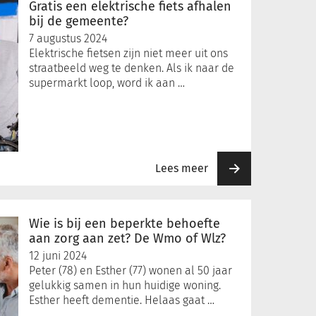
Gratis een elektrische fiets afhalen
bij de gemeente?
7 augustus 2024
Elektrische fietsen zijn niet meer uit ons
straatbeeld weg te denken. Als ik naar de
supermarkt loop, word ik aan …
Lees meer
Wie is bij een beperkte behoefte
aan zorg aan zet? De Wmo of Wlz?
12 juni 2024
Peter (78) en Esther (77) wonen al 50 jaar
gelukkig samen in hun huidige woning.
Esther heeft dementie. Helaas gaat …