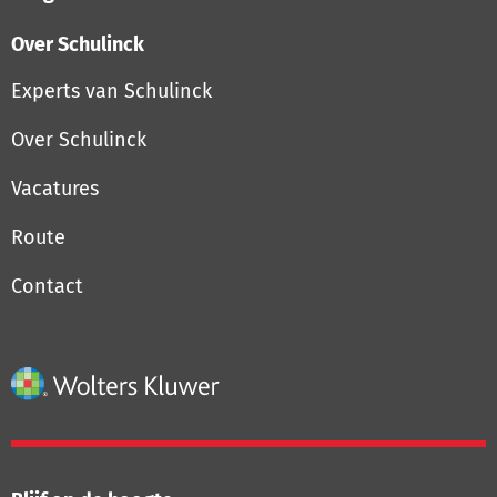
Over Schulinck
Experts van Schulinck
Over Schulinck
Vacatures
Route
Contact