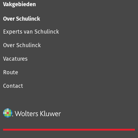
Vakgebieden
Over Schulinck
Experts van Schulinck
Over Schulinck
Vacatures
Route
Contact