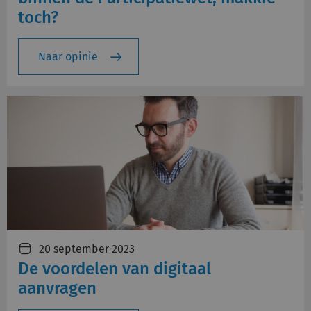
toch?
Naar opinie
20 september 2023
De voordelen van digitaal
aanvragen