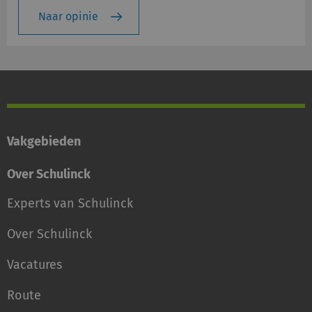
Naar opinie
Vakgebieden
Over Schulinck
Experts van Schulinck
Over Schulinck
Vacatures
Route