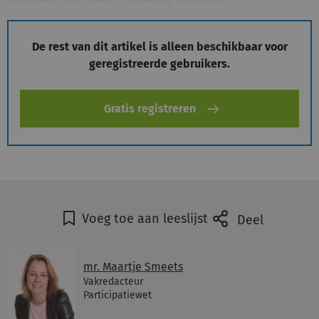
De rest van dit artikel is alleen beschikbaar voor
geregistreerde gebruikers.
Gratis registreren
Voeg toe aan leeslijst
Deel
mr. Maartje Smeets
Vakredacteur
Participatiewet