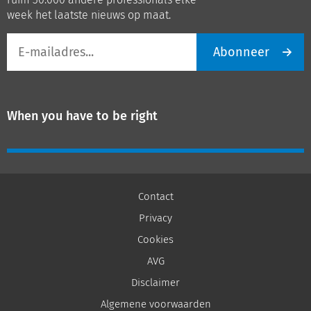
week het laatste nieuws op maat.
E-
Abonneer
mailadres
When you have to be right
Contact
Privacy
Cookies
AVG
Disclaimer
Algemene voorwaarden