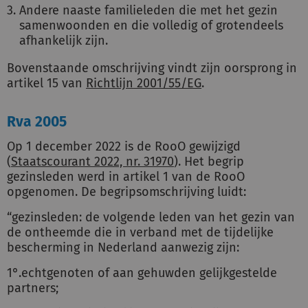
Andere naaste familieleden die met het gezin
samenwoonden en die volledig of grotendeels
afhankelijk zijn.
Bovenstaande omschrijving vindt zijn oorsprong in
artikel 15 van
Richtlijn 2001/55/EG
.
Rva 2005
Op 1 december 2022 is de RooO gewijzigd
(
Staatscourant 2022, nr. 31970
). Het begrip
gezinsleden werd in artikel 1 van de RooO
opgenomen. De begripsomschrijving luidt:
“gezinsleden: de volgende leden van het gezin van
de ontheemde die in verband met de tijdelijke
bescherming in Nederland aanwezig zijn:
1°.echtgenoten of aan gehuwden gelijkgestelde
partners;