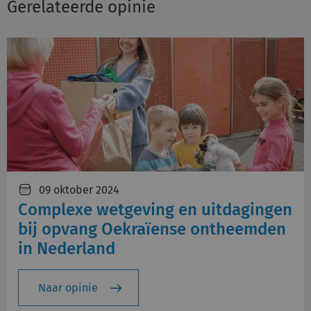
Gerelateerde opinie
09 oktober 2024
Complexe wetgeving en uitdagingen
bij opvang Oekraïense ontheemden
in Nederland
Naar opinie