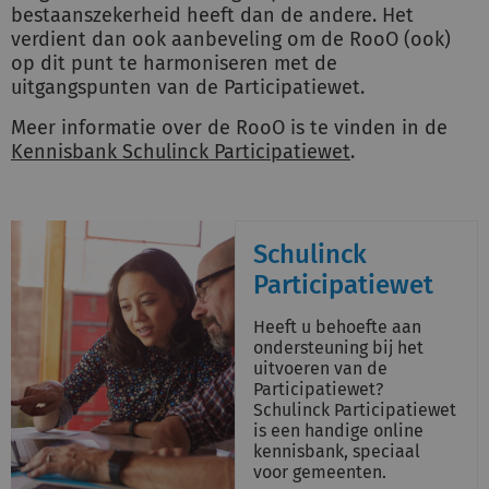
bestaanszekerheid heeft dan de andere. Het
verdient dan ook aanbeveling om de RooO (ook)
op dit punt te harmoniseren met de
uitgangspunten van de Participatiewet.
Meer informatie over de RooO is te vinden in de
Kennisbank Schulinck Participatiewet
.
Schulinck
Participatiewet
Heeft u behoefte aan
ondersteuning bij het
uitvoeren van de
Participatiewet?
Schulinck Participatiewet
is een handige online
kennisbank, speciaal
voor gemeenten.