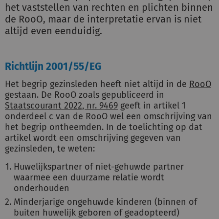
het vaststellen van rechten en plichten binnen
de RooO, maar de interpretatie ervan is niet
altijd even eenduidig.
Richtlijn 2001/55/EG
Het begrip gezinsleden heeft niet altijd in de
RooO
gestaan. De RooO zoals gepubliceerd in
Staatscourant 2022, nr. 9469
geeft in artikel 1
onderdeel c van de RooO wel een omschrijving van
het begrip ontheemden. In de toelichting op dat
artikel wordt een omschrijving gegeven van
gezinsleden, te weten:
Huwelijkspartner of niet-gehuwde partner
waarmee een duurzame relatie wordt
onderhouden
Minderjarige ongehuwde kinderen (binnen of
buiten huwelijk geboren of geadopteerd)