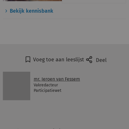
Bekijk kennisbank
Voeg toe aan leeslijst
Deel
mr. Jeroen van Fessem
Vakredacteur
Participatiewet