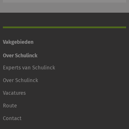
Vakgebieden
Over Schulinck
Experts van Schulinck
Over Schulinck
Vacatures
Route
Contact