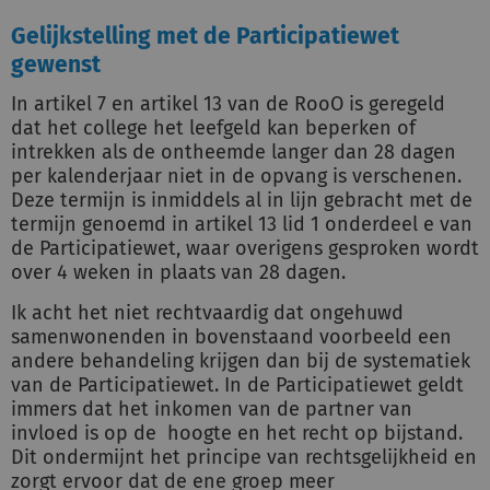
Gelijkstelling met de Participatiewet
gewenst
In artikel 7 en artikel 13 van de RooO is geregeld
dat het college het leefgeld kan beperken of
intrekken als de ontheemde langer dan 28 dagen
per kalenderjaar niet in de opvang is verschenen.
Deze termijn is inmiddels al in lijn gebracht met de
termijn genoemd in artikel 13 lid 1 onderdeel e van
de Participatiewet, waar overigens gesproken wordt
over 4 weken in plaats van 28 dagen.
Ik acht het niet rechtvaardig dat ongehuwd
samenwonenden in bovenstaand voorbeeld een
andere behandeling krijgen dan bij de systematiek
van de Participatiewet. In de Participatiewet geldt
immers dat het inkomen van de partner van
invloed is op de hoogte en het recht op bijstand.
Dit ondermijnt het principe van rechtsgelijkheid en
zorgt ervoor dat de ene groep meer