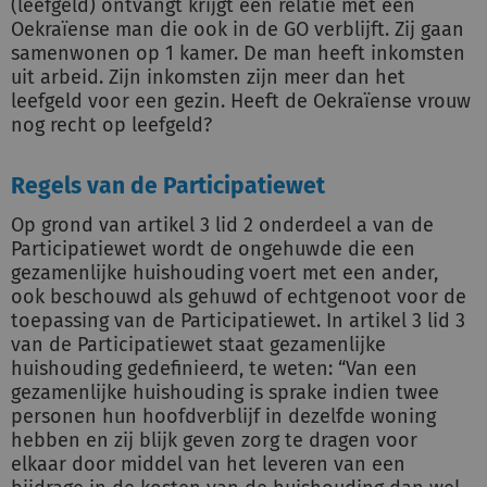
(leefgeld) ontvangt krijgt een relatie met een
Oekraïense man die ook in de GO verblijft. Zij gaan
samenwonen op 1 kamer. De man heeft inkomsten
uit arbeid. Zijn inkomsten zijn meer dan het
leefgeld voor een gezin. Heeft de Oekraïense vrouw
nog recht op leefgeld?
Regels van de Participatiewet
Op grond van artikel 3 lid 2 onderdeel a van de
Participatiewet wordt de ongehuwde die een
gezamenlijke huishouding voert met een ander,
ook beschouwd als gehuwd of echtgenoot voor de
toepassing van de Participatiewet. In artikel 3 lid 3
van de Participatiewet staat gezamenlijke
huishouding gedefinieerd, te weten: “Van een
gezamenlijke huishouding is sprake indien twee
personen hun hoofdverblijf in dezelfde woning
hebben en zij blijk geven zorg te dragen voor
elkaar door middel van het leveren van een