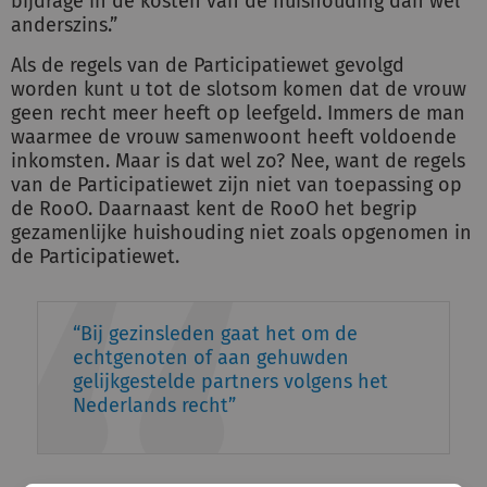
bijdrage in de kosten van de huishouding dan wel
anderszins.”
Als de regels van de Participatiewet gevolgd
worden kunt u tot de slotsom komen dat de vrouw
geen recht meer heeft op leefgeld. Immers de man
waarmee de vrouw samenwoont heeft voldoende
inkomsten. Maar is dat wel zo? Nee, want de regels
van de Participatiewet zijn niet van toepassing op
de RooO. Daarnaast kent de RooO het begrip
gezamenlijke huishouding niet zoals opgenomen in
de Participatiewet.
Bij gezinsleden gaat het om de
echtgenoten of aan gehuwden
gelijkgestelde partners volgens het
Nederlands recht