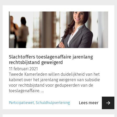
Slachtoffers
toeslagenaffaire
jarenlang
rechtsbijstand
geweigerd
Slachtoffers toeslagenaffaire jarenlang
rechtsbijstand geweigerd
11 februari 2021
Tweede Kamerleden willen duidelijkheid van het
kabinet over het jarenlang weigeren van subsidie
voor rechtsbijstand voor gedupeerden van de
toeslagenaffaire. …
Lees meer
Participatiewet, Schuldhulpverlening