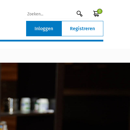
0
Inloggen
Registreren