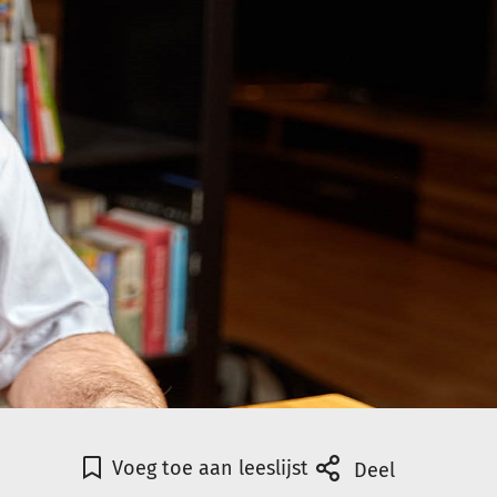
Voeg toe aan leeslijst
Deel