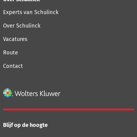
Experts van Schulinck
Over Schulinck
Vacatures
Route
Contact
Blijf op de hoogte